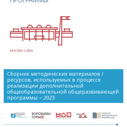
Сборник методических материалов /
ресурсов, используемых в процессе
реализации дополнительной
общеобразовательной общеразвивающей
программы – 2023