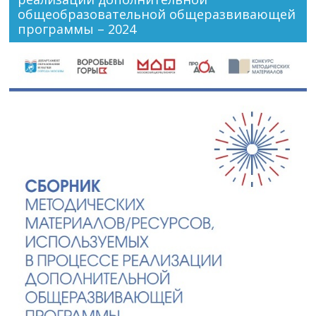
общеобразовательной общеразвивающей
программы – 2024