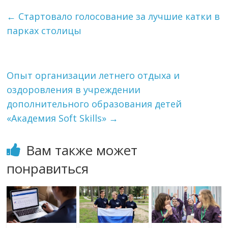
←
Стартовало голосование за лучшие катки в
парках столицы
Опыт организации летнего отдыха и
оздоровления в учреждении
дополнительного образования детей
«Академия Soft Skills»
→
Вам также может
понравиться