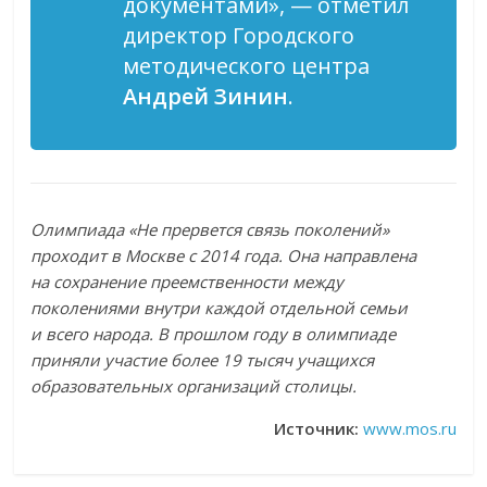
документами»
, — отметил
директор Городского
методического центра
Андрей Зинин
.
Олимпиада «Не прервется связь поколений»
проходит в Москве с 2014 года. Она направлена
на сохранение преемственности между
поколениями внутри каждой отдельной семьи
и всего народа. В прошлом году в олимпиаде
приняли участие более 19 тысяч учащихся
образовательных организаций столицы.
Источник:
www.mos.ru