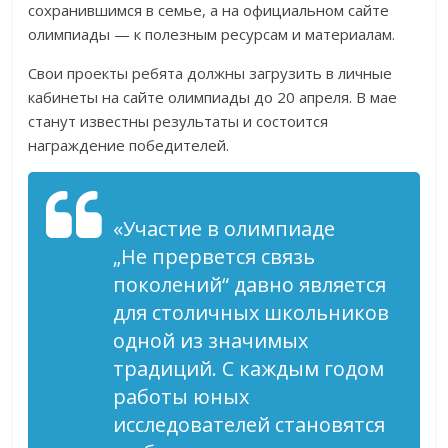
сохранившимся в семье, а на официальном сайте
олимпиады — к полезным ресурсам и материалам.
Свои проекты ребята должны загрузить в личные
кабинеты на сайте олимпиады до 20 апреля. В мае
станут известны результаты и состоится
награждение победителей.
«Участие в олимпиаде
„Не прервется связь
поколений“ давно является
для столичных школьников
одной из значимых
традиций. С каждым годом
работы юных
исследователей становятся