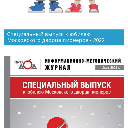
Специальный выпуск к юбилею
Московского дворца пионеров - 2022