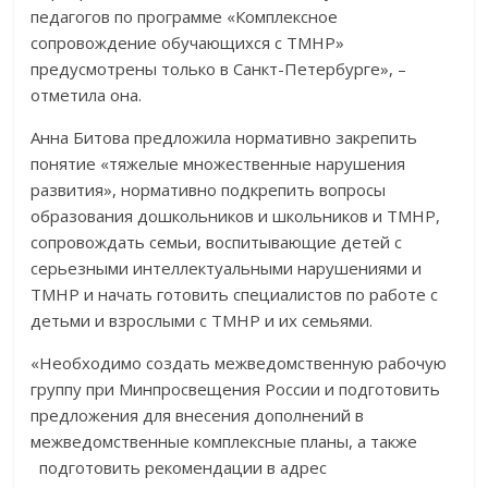
педагогов по программе «Комплексное
сопровождение обучающихся с ТМНР»
предусмотрены только в Санкт-Петербурге», –
отметила она.
Анна Битова предложила нормативно закрепить
понятие «тяжелые множественные нарушения
развития», нормативно подкрепить вопросы
образования дошкольников и школьников и ТМНР,
сопровождать семьи, воспитывающие детей с
серьезными интеллектуальными нарушениями и
ТМНР и начать готовить специалистов по работе с
детьми и взрослыми с ТМНР и их семьями.
«Необходимо создать межведомственную рабочую
группу при Минпросвещения России и подготовить
предложения для внесения дополнений в
межведомственные комплексные планы, а также
подготовить рекомендации в адрес