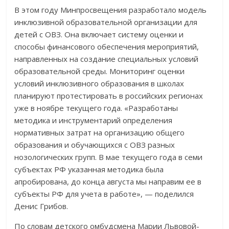
В этом году Минпросвещения разработало модель
инклюзивной образовательной организации для
детей с ОВЗ. Она включает систему оценки и
способы финансового обеспечения мероприятий,
направленных на создание специальных условий
образовательной среды. Мониторинг оценки
условий инклюзивного образования в школах
планируют протестировать в российских регионах
уже в ноябре текущего года. «Разработаны
методика и инструментарий определения
нормативных затрат на организацию общего
образования и обучающихся с ОВЗ разных
нозологических групп. В мае текущего года в семи
субъектах РФ указанная методика была
апробирована, до конца августа мы направим ее в
субъекты РФ для учета в работе», — поделился
Денис Грибов.
По словам детского омбудсмена Марии Львовой-