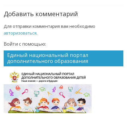
Добавить комментарий
Для отправки комментария вам необходимо
авторизоваться
.
Войти с помощью:
Единый национальный портал
дополнительного образования