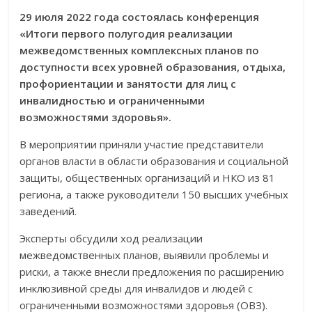
29 июля 2022 года состоялась конференция
«Итоги первого полугодия реализации
межведомственных комплексных планов по
доступности всех уровней образования, отдыха,
профориентации и занятости для лиц с
инвалидностью и ограниченными
возможностями здоровья».
В мероприятии приняли участие представители
органов власти в области образования и социальной
защиты, общественных организаций и НКО из 81
региона, а также руководители 150 высших учебных
заведений.
Эксперты обсудили ход реализации
межведомственных планов, выявили проблемы и
риски, а также внесли предложения по расширению
инклюзивной среды для инвалидов и людей с
ограниченными возможностями здоровья (ОВЗ).