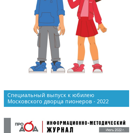
Специальный выпуск к юбилею
Московского дворца пионеров - 2022