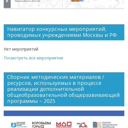
Навигатор конкурсных мероприятий,
проводимых учреждениями Москвы и РФ
Нет мероприятий
Посмотреть все мероприятия
Сборник методических материалов /
ресурсов, используемых в процессе
реализации дополнительной
общеобразовательной общеразвивающей
программы – 2025