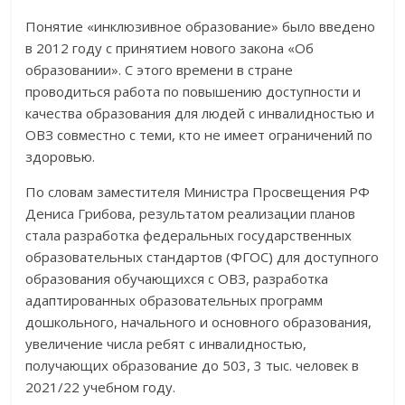
Понятие «инклюзивное образование» было введено
в 2012 году с принятием нового закона «Об
образовании». С этого времени в стране
проводиться работа по повышению доступности и
качества образования для людей с инвалидностью и
ОВЗ совместно с теми, кто не имеет ограничений по
здоровью.
По словам заместителя Министра Просвещения РФ
Дениса Грибова, результатом реализации планов
стала разработка федеральных государственных
образовательных стандартов (ФГОС) для доступного
образования обучающихся с ОВЗ, разработка
адаптированных образовательных программ
дошкольного, начального и основного образования,
увеличение числа ребят с инвалидностью,
получающих образование до 503, 3 тыс. человек в
2021/22 учебном году.