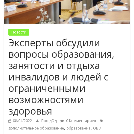
Новости
Эксперты обсудили
вопросы образования,
занятости и отдыха
инвалидов и людей с
ограниченными
возможностями
здоровья
08/04/2022
Про дОд
0 Комментариев
,
,
дополнительное образование
образование
ОВЗ