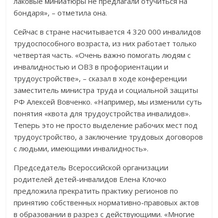
лаковые миниатюры не предлагали отучиться на
бондаря», – отметила она.
Сейчас в стране насчитывается 4 320 000 инвалидов
трудоспособного возраста, из них работает только
четвертая часть. «Очень важно помогать людям с
инвалидностью и ОВЗ в профориентации и
трудоустройстве», – сказал в ходе конференции
заместитель министра труда и социальной защиты
РФ Алексей Вовченко. «Например, мы изменили суть
понятия «квота для трудоустройства инвалидов».
Теперь это не просто выделение рабочих мест под
трудоустройство, а заключение трудовых договоров
с людьми, имеющими инвалидность».
Председатель Всероссийской организации
родителей детей-инвалидов Елена Клочко
предложила прекратить практику регионов по
принятию собственных нормативно-правовых актов
в образовании в разрез с действующими. «Многие