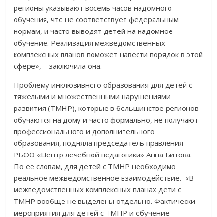
регионы указывают восемь часов надомного
обучения, что не соответствует федеральным
нормам, и часто выводят детей на надомное
обучение. Реализация межведомственных
комплексных планов поможет навести порядок в этой
сфере», – заключила она.
Проблему инклюзивного образования для детей с
тяжелыми и множественными нарушениями
развития (ТМНР), которые в большинстве регионов
обучаются на дому и часто формально, не получают
профессионального и дополнительного
образования, подняла председатель правления
РБОО «Центр лечебной педагогики» Анна Битова.
По ее словам, для детей с ТМНР необходимо
реальное межведомственное взаимодействие. «В
межведомственных комплексных планах дети с
ТМНР вообще не выделены отдельно. Фактически
мероприятия для детей с ТМНР и обучение