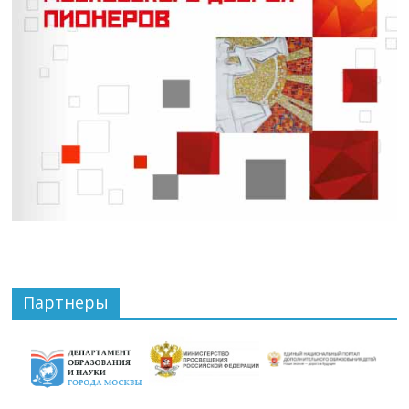
Партнеры