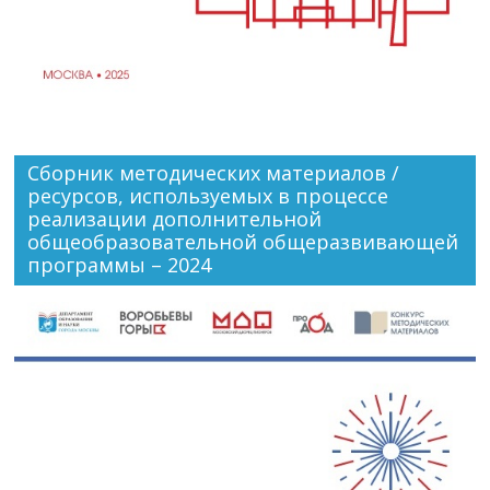
Сборник методических материалов /
ресурсов, используемых в процессе
реализации дополнительной
общеобразовательной общеразвивающей
программы – 2024