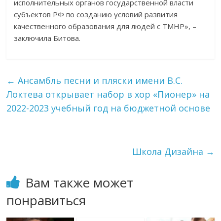
исполнительных органов государственной власти
субъектов РФ по созданию условий развития
качественного образования для людей с ТМНР», –
заключила Битова.
←
Ансамбль песни и пляски имени В.С.
Локтева открывает набор в хор «Пионер» на
2022-2023 учебный год на бюджетной основе
Школа Дизайна
→
Вам также может
понравиться