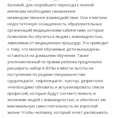
Беловой, для скорейшего перехода к полной
инклюзии необходимо налаженное
межведомственное взаимодействие. Она отметила
недостаточную оснащенность образовательных
организаций медицинскими кабинетами, которые
позволили бы обучаться людям с инвалидностью,
зависимым от медицинских процедур. Это приводит
к тому, что многие обучаемые дети вынуждены
оставаться на домашнем обучении. Также
уполномоченный по правам ребенка предложила
расширить набор в ВУЗы и ввести льготы на
поступление по редким специальностям:
сурдопедагог, тифлопедагог, тьютор, дефектолог.
«Необходимо обновить и актуализировать список
профессий, которые будут соответствовать и
желаниям людей с инвалидностью, и обеспечат им
максимальную самостоятельность во взрослой
жизни. Чтобы человеку, который хочет расписывать