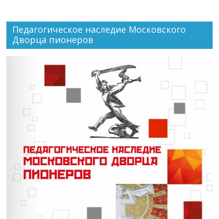
Педагогическое наследие Московского
Дворца пионеров