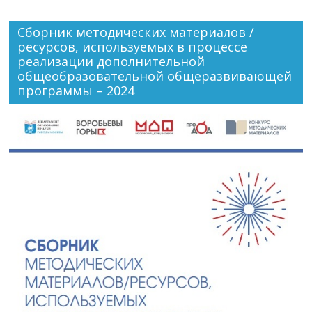
Сборник методических материалов /
ресурсов, используемых в процессе
реализации дополнительной
общеобразовательной общеразвивающей
программы – 2024