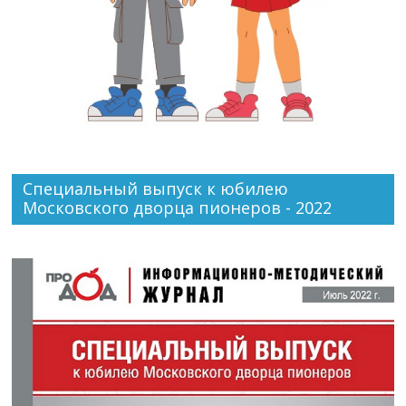
Специальный выпуск к юбилею
Московского дворца пионеров - 2022