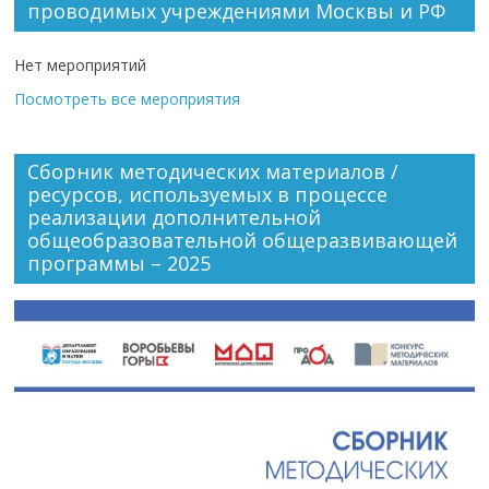
проводимых учреждениями Москвы и РФ
Нет мероприятий
Посмотреть все мероприятия
Сборник методических материалов /
ресурсов, используемых в процессе
реализации дополнительной
общеобразовательной общеразвивающей
программы – 2025