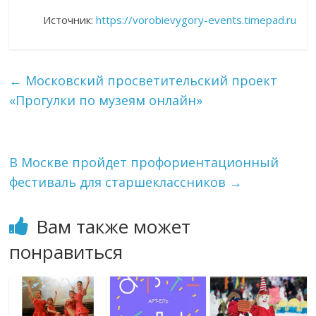
Источник:
https://vorobievygory-events.timepad.ru
←
Московский просветительский проект
«Прогулки по музеям онлайн»
В Москве пройдет профориентационный
фестиваль для старшеклассников
→
Вам также может
понравиться