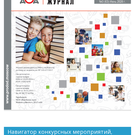
Навигатор конкурсных мероприятий,