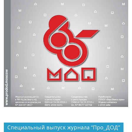
Специальный выпуск журнала “Про_ДОД”