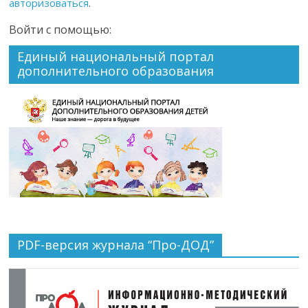
авторизоваться
.
Войти с помощью:
Единый национальный портал
дополнительного образования
PDF-версия журнала “Про-ДОД”