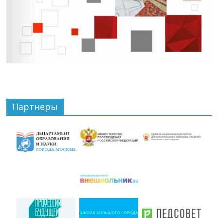
Партнеры