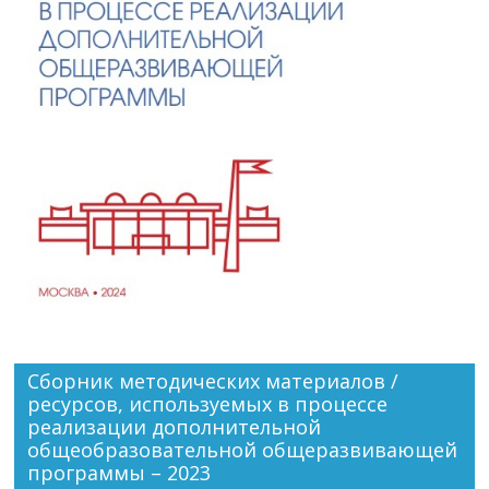
Сборник методических материалов /
ресурсов, используемых в процессе
реализации дополнительной
общеобразовательной общеразвивающей
программы – 2023