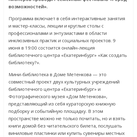
возможностей».
Программа включает в себя интерактивные занятия
и мастер-классы, лекции и круглые столы с
профессионалами и энтузиастами в области
инклюзивных практик и социальных проектов. 9
июня в 19:00 состоится онлайн-лекция
библиотечного центра «Екатеринбург» «Как создать
библиотеку?».
Мини-библиотека в Доме Метенкова — это
совместный проект двух культурных учреждений
библиотечного центра «Екатеринбург» и
Фотографического музея «Дом Метенкова»,
представляющий из себя кураторскую книжную
подборку и событийную площадку. В этом
пространстве можно не только почитать, но и взять
книги домой без читательского билета, послушать
виниловые пластинки или купить сувениры местных