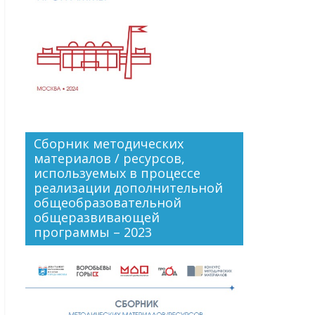
Сборник методических
материалов / ресурсов,
используемых в процессе
реализации дополнительной
общеобразовательной
общеразвивающей
программы – 2023