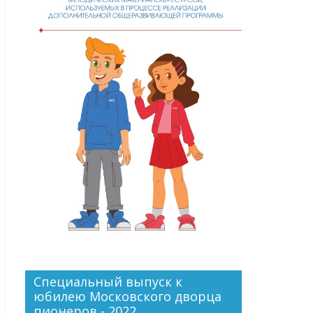
Специальный выпуск к
юбилею Московского дворца
пионеров - 2022