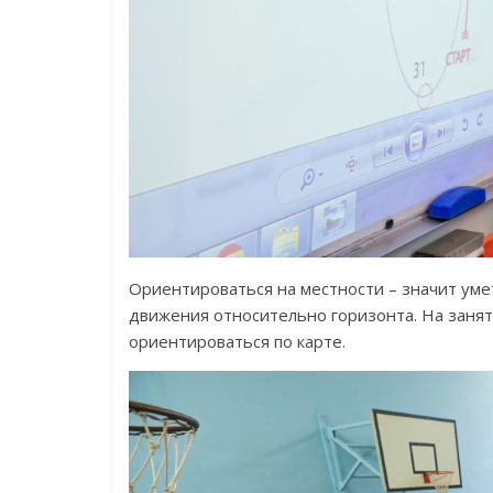
Ориентироваться на местности – значит уме
движения относительно горизонта. На заня
ориентироваться по карте.