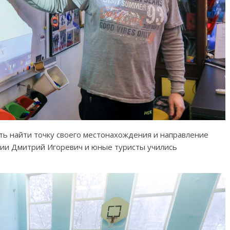
ть найти точку своего местонахождения и направление
тии Дмитрий Игоревич и юные туристы учились