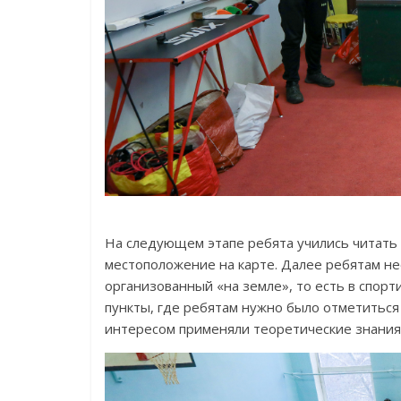
На следующем этапе ребята учились читать 
местоположение на карте. Далее ребятам н
организованный «на земле», то есть в спор
пункты, где ребятам нужно было отметиться 
интересом применяли теоретические знания 