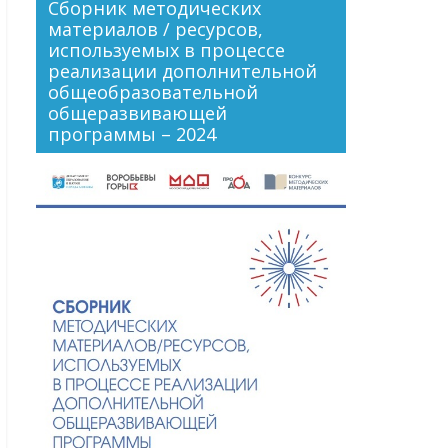
Сборник методических
материалов / ресурсов,
используемых в процессе
реализации дополнительной
общеобразовательной
общеразвивающей
программы – 2024