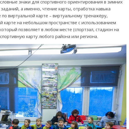
словные знаки для спортивного ориентирования в зимних
заданий, а именно, чтение карты, отработка навыка
 по виртуальной карте – виртуальному тренажёру,
 карте на небольшом пространстве с использованием
который позволяет в любом месте (спортзал, стадион на
спортивную карту любого района или региона.