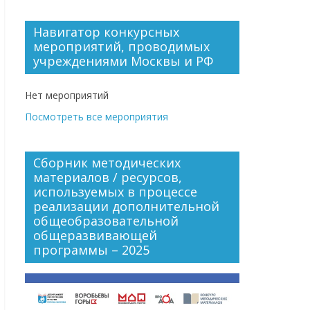
Навигатор конкурсных
мероприятий, проводимых
учреждениями Москвы и РФ
Нет мероприятий
Посмотреть все мероприятия
Сборник методических
материалов / ресурсов,
используемых в процессе
реализации дополнительной
общеобразовательной
общеразвивающей
программы – 2025