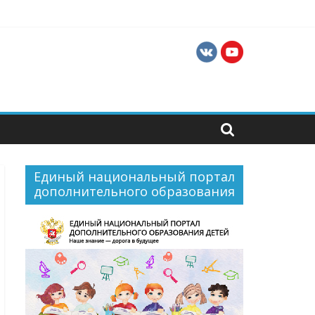
м
Единый национальный портал
дополнительного образования