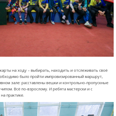
карты на ходу – выбирать, находить и отслеживать своё
еобходимо было пройти импровизированный маршрут,
тивном зале: расставлены вешки и контрольно-пропускные
чипом. Всё по-взрослому. И ребята мастерски и с
на практике.