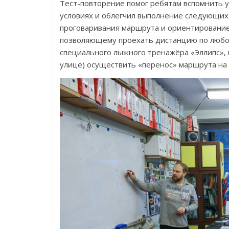
Тест-повторение помог ребятам вспомнить у
условиях и облегчил выполнение следующих 
проговаривания маршрута и ориентирование
позволяющему проехать дистанцию по любой
специального лыжного тренажёра «Эллипс», 
улице) осуществить «перенос» маршрута на 