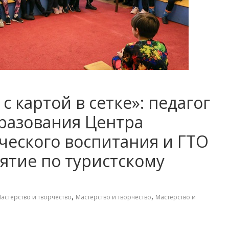
 картой в сетке»: педагог
разования Центра
ческого воспитания и ГТО
ятие по туристскому
,
,
астерство и творчество
Мастерство и творчество
Мастерство и