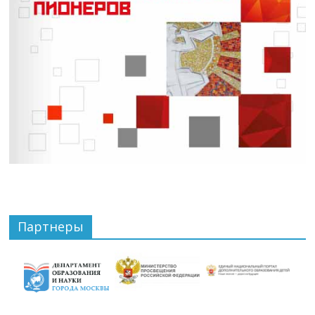
Партнеры