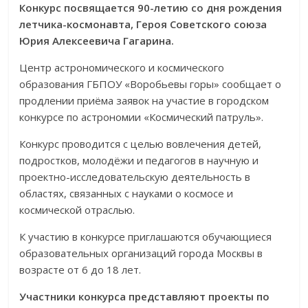
Конкурс посвящается 90-летию со дня рождения
летчика-космонавта, Героя Советского союза
Юрия Алексеевича Гагарина.
Центр астрономического и космического
образования ГБПОУ «Воробьевы горы» сообщает о
продлении приёма заявок на участие в городском
конкурсе по астрономии «Космический патруль».
Конкурс проводится с целью вовлечения детей,
подростков, молодёжи и педагогов в научную и
проектно-исследовательскую деятельность в
областях, связанных с науками о космосе и
космической отраслью.
К участию в конкурсе приглашаются обучающиеся
образовательных организаций города Москвы в
возрасте от 6 до 18 лет.
Участники конкурса представляют проекты по