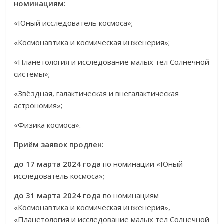
номинациям:
«Юный исследователь космоса»;
«Космонавтика и космическая инженерия»;
«Планетология и исследование малых тел Солнечной
системы»;
«Звёздная, галактическая и внегалактическая
астрономия»;
«Физика космоса».
Приём заявок продлен:
до 17 марта 2024 года
по номинации «Юный
исследователь космоса»;
до 31 марта 2024 года
по номинациям
«Космонавтика и космическая инженерия»,
«Планетология и исследование малых тел Солнечной