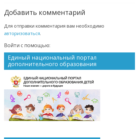
Добавить комментарий
Для отправки комментария вам необходимо
авторизоваться
.
Войти с помощью:
Единый национальный портал
дополнительного образования