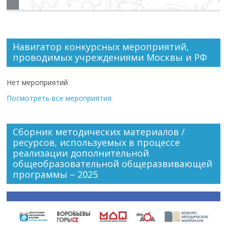
Навигатор конкурсных мероприятий,
проводимых учреждениями Москвы и РФ
Нет мероприятий
Посмотреть все мероприятия
Сборник методических материалов /
ресурсов, используемых в процессе
реализации дополнительной
общеобразовательной общеразвивающей
программы – 2025