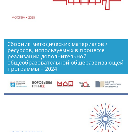
Сборник методических материалов /
ресурсов, используемых в процессе
реализации дополнительной
общеобразовательной общеразвивающей
программы – 2024