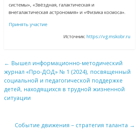
системы», «Звёздная, галактическая и
внегалактическая астрономия» и «Физика космоса».
Принять участие
Источник:
https://vg.mskobr.ru
←
Вышел информационно-методический
журнал «Про-ДОД» № 1 (2024), посвященный
социальной и педагогической поддержке
детей, находящихся в трудной жизненной
ситуации
Событие движения – стратегия таланта
→