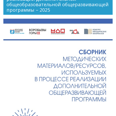
общеобразовательной общеразвивающей
программы – 2025