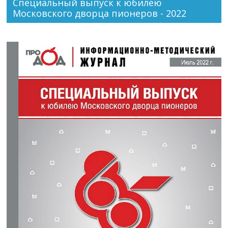
Специальный выпуск к юбилею
Московского дворца пионеров - 2022