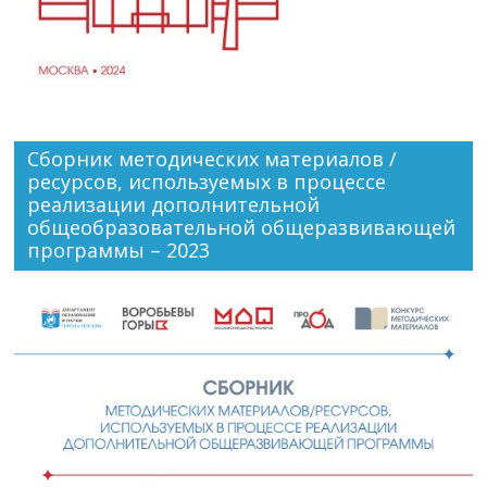
Сборник методических материалов /
ресурсов, используемых в процессе
реализации дополнительной
общеобразовательной общеразвивающей
программы – 2023