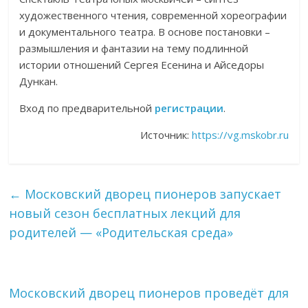
художественного чтения, современной хореографии
и документального театра. В основе постановки –
размышления и фантазии на тему подлинной
истории отношений Сергея Есенина и Айседоры
Дункан.
Вход по предварительной
регистрации
.
Источник:
https://vg.mskobr.ru
←
Московский дворец пионеров запускает
новый сезон бесплатных лекций для
родителей — «Родительская среда»
Московский дворец пионеров проведёт для