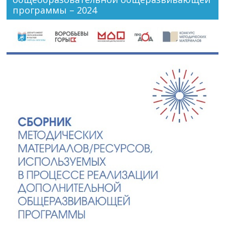
программы – 2024