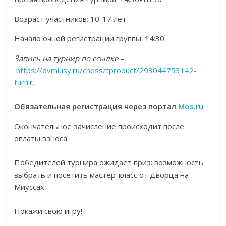
Возраст участников: 10-17 лет
Начало очной регистрации группы: 14:30
Запись на турнир по ссылке
–
https://dvmiusy.ru/chess/tproduct/293044753142-
turnir..
Обязательная регистрация через портал
Mos.ru
Окончательное зачисление происходит после
оплаты взноса
Победителей турнира ожидает приз: возможность
выбрать и посетить мастер-класс от Дворца на
Миуссах
Покажи свою игру!