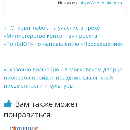
Источник:
https://cdt.mskobr.ru
←
Открыт набор на участие в треке
«Министерство контента» проекта
«ТопБЛОГ» по направлению «Просвещение»
«Сказочно волшебно»: в Московском дворце
пионеров пройдёт праздник славянской
письменности и культуры
→
Вам также может
понравиться