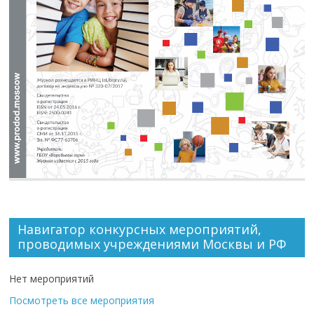
Навигатор конкурсных мероприятий,
проводимых учреждениями Москвы и РФ
Нет мероприятий
Посмотреть все мероприятия