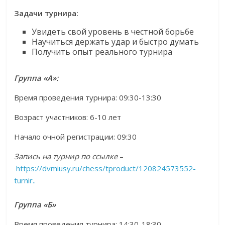
Задачи турнира:
Увидеть свой уровень в честной борьбе
Научиться держать удар и быстро думать
Получить опыт реального турнира
Группа «А»:
Время проведения турнира: 09:30-13:30
Возраст участников: 6-10 лет
Начало очной регистрации: 09:30
Запись на турнир по ссылке
–
https://dvmiusy.ru/chess/tproduct/120824573552-
turnir..
Группа «Б»
Время проведения турнира: 14:30-18:30