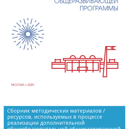
Сборник методических материалов /
ресурсов, используемых в процессе
реализации дополнительной
общеобразовательной общеразвивающей