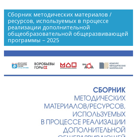
Сборник методических материалов /
ресурсов, используемых в процессе
реализации дополнительной
общеобразовательной общеразвивающей
программы – 2025