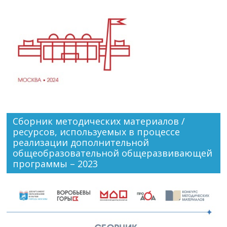
Сборник методических материалов /
ресурсов, используемых в процессе
реализации дополнительной
общеобразовательной общеразвивающей
программы – 2023