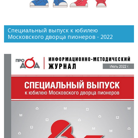
Специальный выпуск к юбилею
Московского дворца пионеров - 2022