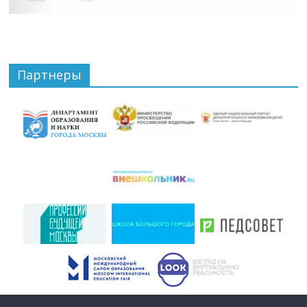
Партнеры