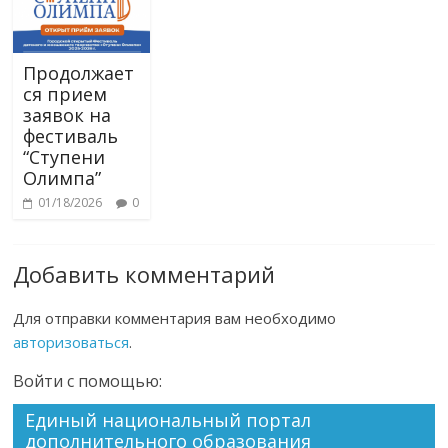
Продолжает
ся прием
заявок на
фестиваль
“Ступени
Олимпа”
01/18/2026
0
Добавить комментарий
Для отправки комментария вам необходимо
авторизоваться
.
Войти с помощью:
Единый национальный портал
дополнительного образования