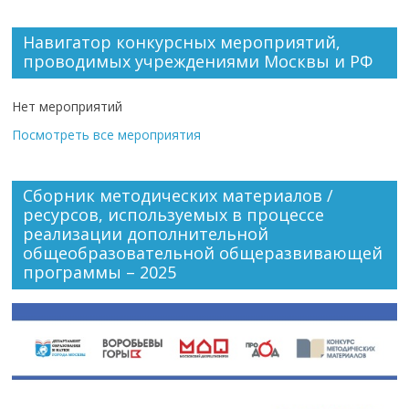
Навигатор конкурсных мероприятий,
проводимых учреждениями Москвы и РФ
Нет мероприятий
Посмотреть все мероприятия
Сборник методических материалов /
ресурсов, используемых в процессе
реализации дополнительной
общеобразовательной общеразвивающей
программы – 2025