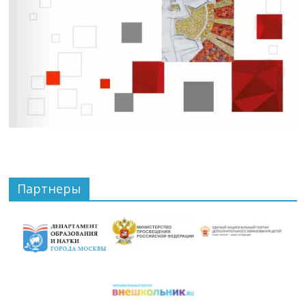
Партнеры