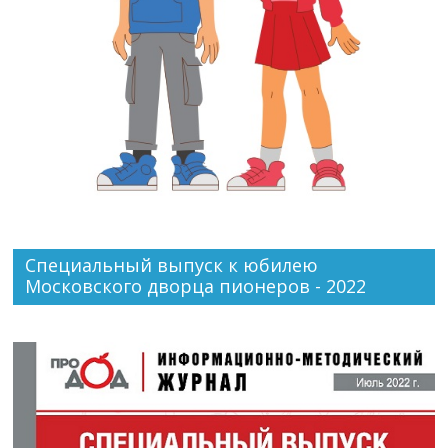
Специальный выпуск к юбилею
Московского дворца пионеров - 2022