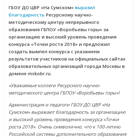
ГБОУ ДО ЦВР «На Сумском»
выразил
благодарность
Ресурсному научно-
методическому центру непрерывного
образования ГБПОУ «Воробьевы горы» за
организацию и высокий уровень проведения
конкурса «Точки роста 2018» и предложил
создать вымпел конкурса с указанием
результатов участников на официальных сайтах
образовательных организаций города Москвы в
домене mskobr.ru.
«Уважаемые коллеги Ресурсного научно-
методического центра ГБПОУ «Воробьевы горы»!
Администрация и педагоги ГБОУ ДО ЦВР «На
Сумском» выражают благодарность за организацию
и высокий уровень проведения конкурса «Точки
роста 2018». Очень символично, что к 100-летию
Российской системы дополнительного образования