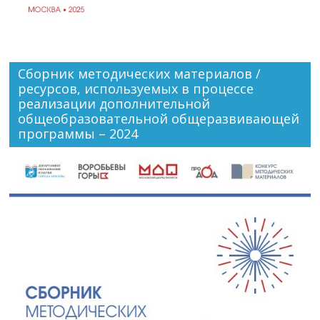
Сборник методических материалов /
ресурсов, используемых в процессе
реализации дополнительной
общеобразовательной общеразвивающей
программы – 2024