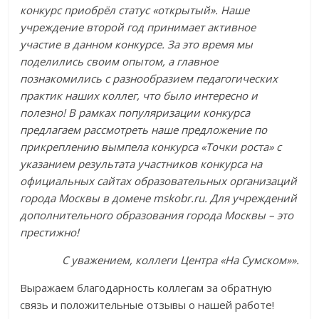
конкурс приобрёл статус «открытый». Наше
учреждение второй год принимает активное
участие в данном конкурсе. За это время мы
поделились своим опытом, а главное
познакомились с разнообразием педагогических
практик наших коллег, что было интересно и
полезно! В рамках популяризации конкурса
предлагаем рассмотреть наше предложение по
прикреплению вымпела конкурса «Точки роста» с
указанием результата участников конкурса на
официальных сайтах образовательных организаций
города Москвы в домене mskobr.ru. Для учреждений
дополнительного образования города Москвы – это
престижно!
С уважением, коллеги Центра «На Сумском»».
Выражаем благодарность коллегам за обратную
связь и положительные отзывы о нашей работе!