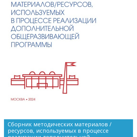
Сборник методических материалов /
ресурсов, используемых в процессе