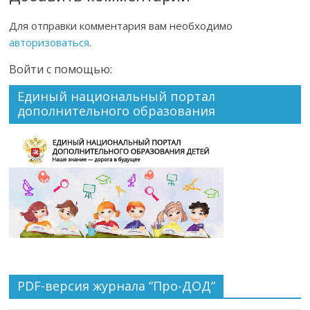
Для отправки комментария вам необходимо
авторизоваться
.
Войти с помощью:
Единый национальный портал
дополнительного образования
PDF-версия журнала “Про-ДОД”