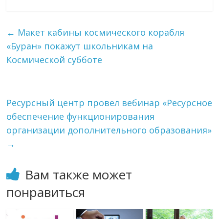
←
Макет кабины космического корабля
«Буран» покажут школьникам на
Космической субботе
Ресурсный центр провел вебинар «Ресурсное
обеспечение функционирования
организации дополнительного образования»
→
Вам также может
понравиться