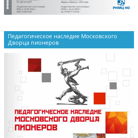
Педагогическое наследие Московского
Дворца пионеров