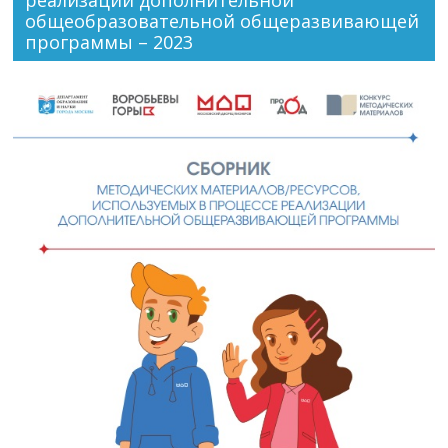
реализации дополнительной
общеобразовательной общеразвивающей
программы – 2023