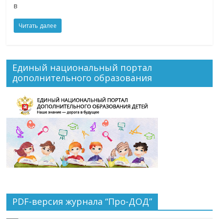
в
Читать далее
Единый национальный портал
дополнительного образования
PDF-версия журнала “Про-ДОД”