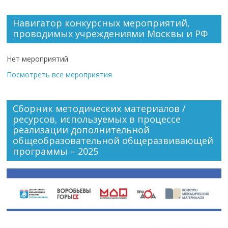
Навигатор конкурсных мероприятий,
проводимых учреждениями Москвы и РФ
Нет мероприятий
Посмотреть все мероприятия
Сборник методических материалов /
ресурсов, используемых в процессе
реализации дополнительной
общеобразовательной общеразвивающей
программы – 2025