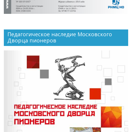
Педагогическое наследие Московского
Дворца пионеров