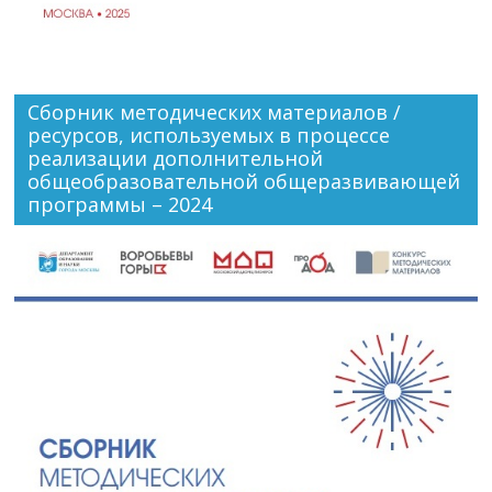
Сборник методических материалов /
ресурсов, используемых в процессе
реализации дополнительной
общеобразовательной общеразвивающей
программы – 2024