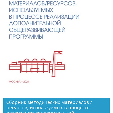
Сборник методических материалов /
ресурсов, используемых в процессе
реализации дополнительной