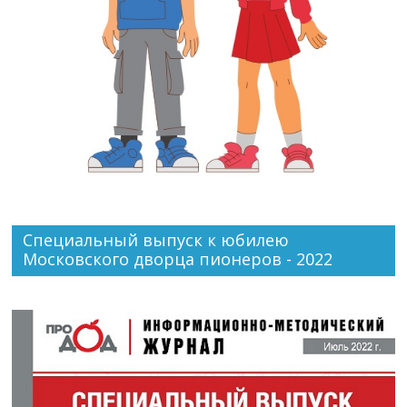
Специальный выпуск к юбилею
Московского дворца пионеров - 2022