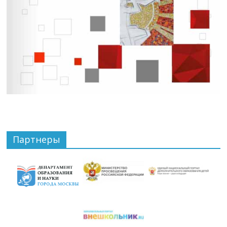
Партнеры