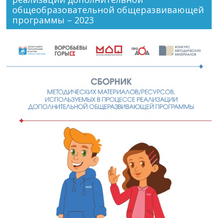
общеобразовательной общеразвивающей
программы – 2023