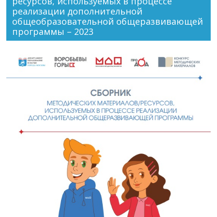
ресурсов, используемых в процессе
реализации дополнительной
общеобразовательной общеразвивающей
программы – 2023