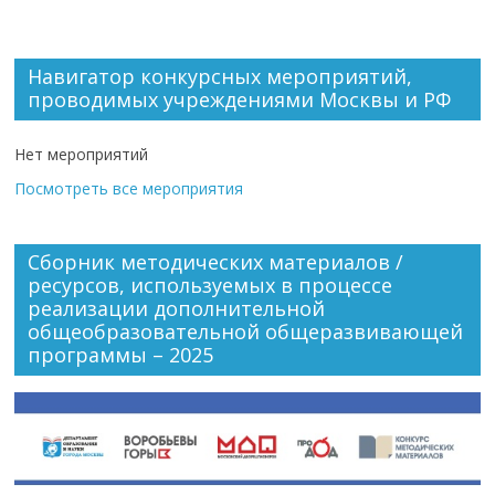
Навигатор конкурсных мероприятий,
проводимых учреждениями Москвы и РФ
Нет мероприятий
Посмотреть все мероприятия
Сборник методических материалов /
ресурсов, используемых в процессе
реализации дополнительной
общеобразовательной общеразвивающей
программы – 2025