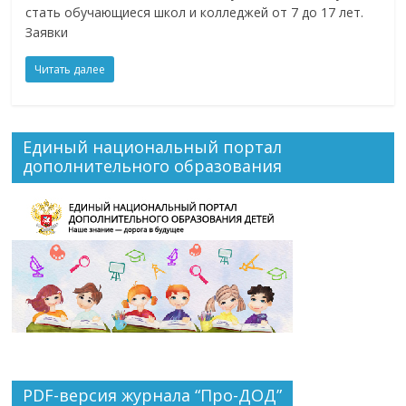
стать обучающиеся школ и колледжей от 7 до 17 лет.
Заявки
Читать далее
Единый национальный портал
дополнительного образования
PDF-версия журнала “Про-ДОД”