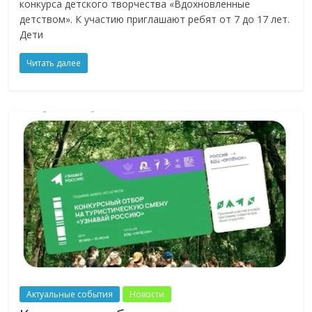
конкурса детского творчества «Вдохновленные
детством». К участию приглашают ребят от 7 до 17 лет.
Дети
Читать далее
Актуальные события
Новости