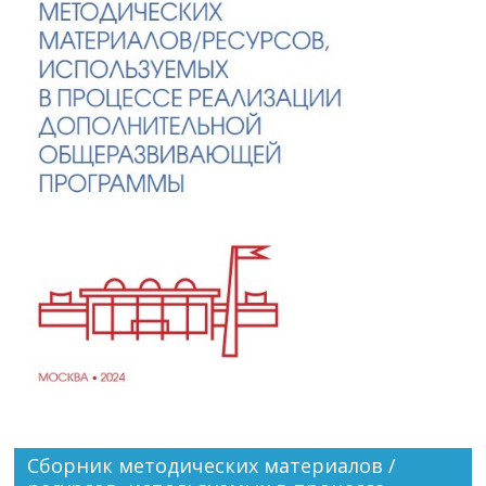
Сборник методических материалов /