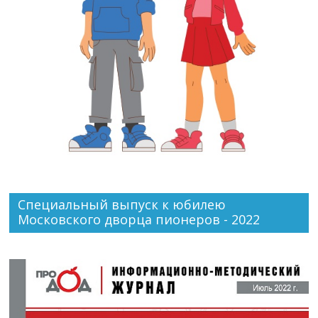
Специальный выпуск к юбилею
Московского дворца пионеров - 2022