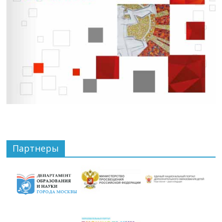
Партнеры