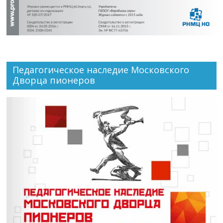
Педагогическое наследие Московского
Дворца пионеров