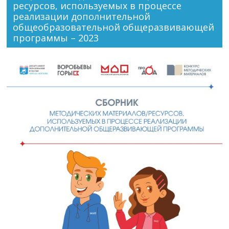
ресурсов, используемых в процессе
реализации дополнительной
общеобразовательной общеразвивающей
программы – 2023