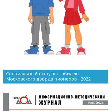
Специальный выпуск к юбилею
Московского дворца пионеров - 2022