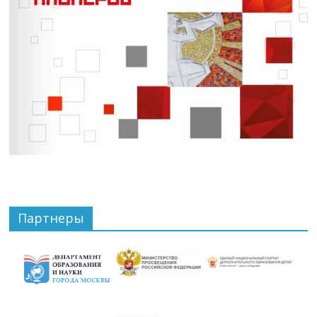
Партнеры