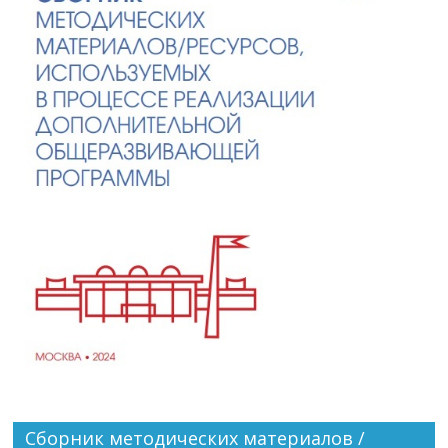
Сборник методических материалов /