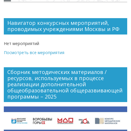
Навигатор конкурсных мероприятий,
проводимых учреждениями Москвы и РФ
Нет мероприятий
Посмотреть все мероприятия
Сборник методических материалов /
ресурсов, используемых в процессе
реализации дополнительной
общеобразовательной общеразвивающей
программы – 2025