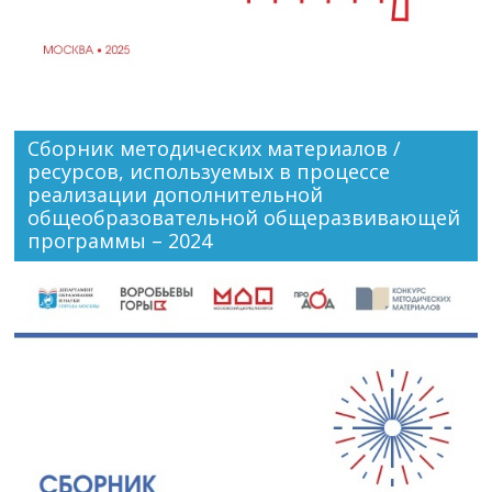
Сборник методических материалов /
ресурсов, используемых в процессе
реализации дополнительной
общеобразовательной общеразвивающей
программы – 2024