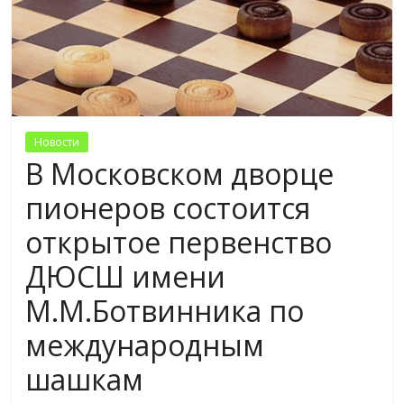
Новости
В Московском дворце
пионеров состоится
открытое первенство
ДЮСШ имени
М.М.Ботвинника по
международным
шашкам