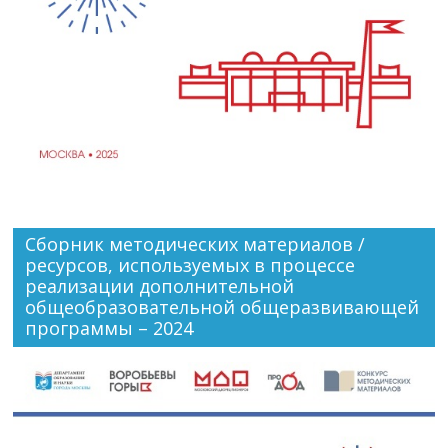
Сборник методических материалов /
ресурсов, используемых в процессе
реализации дополнительной
общеобразовательной общеразвивающей
программы – 2024