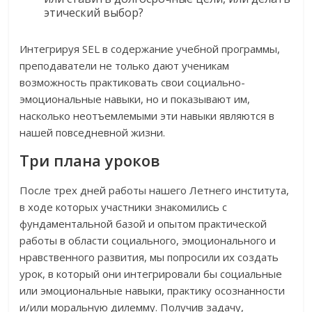
этический выбор?
Интегрируя SEL в содержание учебной программы,
преподаватели не только дают ученикам
возможность практиковать свои социально-
эмоциональные навыки, но и показывают им,
насколько неотъемлемыми эти навыки являются в
нашей повседневной жизни.
Три плана уроков
После трех дней работы нашего Летнего института,
в ходе которых участники знакомились с
фундаментальной базой и опытом практической
работы в области социального, эмоционального и
нравственного развития, мы попросили их создать
урок, в который они интегрировали бы социальные
или эмоциональные навыки, практику осознанности
и/или моральную дилемму. Получив задачу,