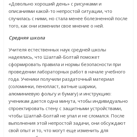
«Довольно хороший день» с рисунками и
описаниями какой-то непростой ситуации, что
случилась с ними, но стала менее болезненной после
того, как они изменили свое мнение о ней.
Средняя школа
Учителя естественных наук средней школы
надеялись, что Шалтай-Болтай поможет
сформировать правила и нормы безопасности при
проведении лабораторных работ в начале учебного
года. Ученики получили раздаточный материал
(соломинки, пенопласт, ватные шарики,
алюминиевую фольгу и бумагу) и инструкцию:
ученикам дается одна минута, чтобы индивидуально
спроектировать стену с защитными устройствами,
чтобы Шалтай-Болтай не упал и не сломался. После
выполнения этой непростой задачи, они обсуждают
свой опыт и то, что могут еще изменить для