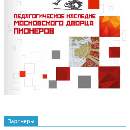
Партнеры