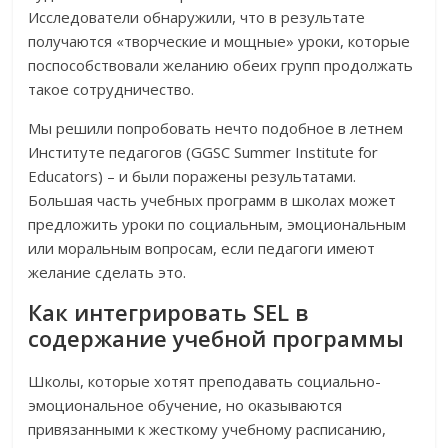
Исследователи обнаружили, что в результате
получаются «творческие и мощные» уроки, которые
поспособствовали желанию обеих групп продолжать
такое сотрудничество.
Мы решили попробовать нечто подобное в летнем
Институте педагогов (GGSC Summer Institute for
Educators) – и были поражены результатами.
Большая часть учебных программ в школах может
предложить уроки по социальным, эмоциональным
или моральным вопросам, если педагоги имеют
желание сделать это.
Как интегрировать SEL в
содержание учебной программы
Школы, которые хотят преподавать социально-
эмоциональное обучение, но оказываются
привязанными к жесткому учебному расписанию,