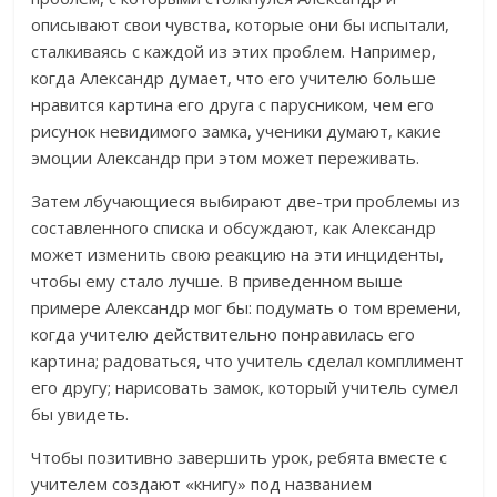
описывают свои чувства, которые они бы испытали,
сталкиваясь с каждой из этих проблем. Например,
когда Александр думает, что его учителю больше
нравится картина его друга с парусником, чем его
рисунок невидимого замка, ученики думают, какие
эмоции Александр при этом может переживать.
Затем лбучающиеся выбирают две-три проблемы из
составленного списка и обсуждают, как Александр
может изменить свою реакцию на эти инциденты,
чтобы ему стало лучше. В приведенном выше
примере Александр мог бы: подумать о том времени,
когда учителю действительно понравилась его
картина; радоваться, что учитель сделал комплимент
его другу; нарисовать замок, который учитель сумел
бы увидеть.
Чтобы позитивно завершить урок, ребята вместе с
учителем создают «книгу» под названием