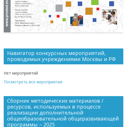
Навигатор конкурсных мероприятий,
проводимых учреждениями Москвы и РФ
Нет мероприятий
Посмотреть все мероприятия
Сборник методических материалов /
ресурсов, используемых в процессе
реализации дополнительной
общеобразовательной общеразвивающей
программы – 2025