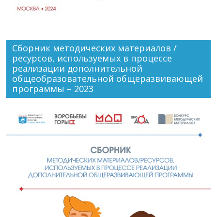
Сборник методических материалов /
ресурсов, используемых в процессе
реализации дополнительной
общеобразовательной общеразвивающей
программы – 2023