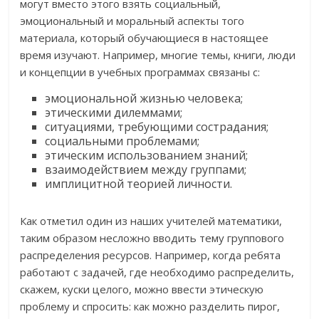
могут вместо этого взять социальный,
эмоциональный и моральный аспекты того
материала, который обучающиеся в настоящее
время изучают. Например, многие темы, книги, люди
и концепции в учебных программах связаны с:
эмоциональной жизнью человека;
этическими дилеммами;
ситуациями, требующими сострадания;
социальными проблемами;
этическим использованием знаний;
взаимодействием между группами;
имплицитной теорией личности.
Как отметил один из наших учителей математики,
таким образом несложно вводить тему группового
распределения ресурсов. Например, когда ребята
работают с задачей, где необходимо распределить,
скажем, куски целого, можно ввести этическую
проблему и спросить: как можно разделить пирог,