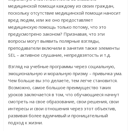
медицинской помощи каждому из своих граждан,
поскольку отсутствие медицинской помощи наносит
вред людям, или же оно предоставляет
медицинскую помощь только потому, что это
предусмотрено законом? Признавая, что эти
вопросы могут выявить полярные взгляды,
преподаватели включили в занятия также элементы
SEL – активное слушание, непредвзятость и т.д.
Взгляд на учебные программы через социальную,
эмоциональную и моральную призму – привычка ума.
Чем больше вы это делаете, тем легче становится.
Возможно, самое большое преимущество таких
уроков заключается в том, что обучающиеся начнут
смотреть на свое образование, свои решения, свои
интересы и свои отношения через этот объектив,
развивая более вдумчивый и проницательный
подход к жизни.