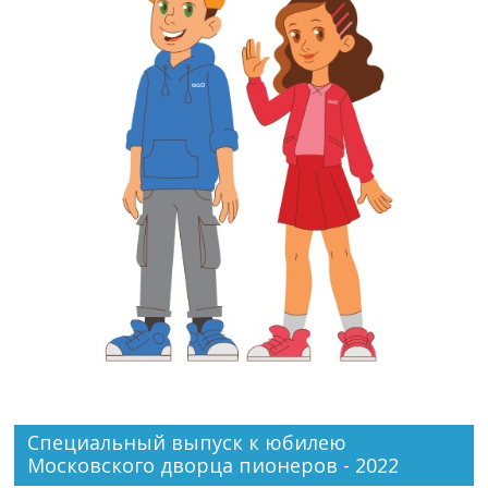
Специальный выпуск к юбилею
Московского дворца пионеров - 2022