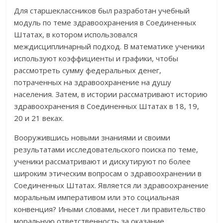
Для старшеклассников был разработан учебный
модуль по теме здравоохранения в Соединенных
Штатах, в котором использовался
междисциплинарный подход. В математике ученики
используют коэффициенты и графики, чтобы
рассмотреть сумму федеральных денег,
потраченных на здравоохранение на душу
населения. Затем, в истории рассматривают историю
здравоохранения в Соединенных Штатах в 18, 19,
20 и 21 веках.
Вооружившись новыми знаниями и своими
результатами исследовательского поиска по теме,
ученики рассматривают и дискутируют по более
широким этическим вопросам о здравоохранении в
Соединенных Штатах. Является ли здравоохранение
моральным императивом или это социальная
конвенция? Иными словами, несет ли правительство
моральную ответственность за оказание