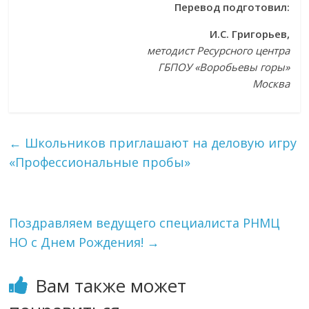
Перевод подготовил:
И.С. Григорьев,
методист Ресурсного центра
ГБПОУ «Воробьевы горы»
Москва
←
Школьников приглашают на деловую игру
«Профессиональные пробы»
Поздравляем ведущего специалиста РНМЦ
НО с Днем Рождения!
→
Вам также может