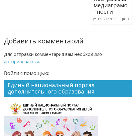
медиаграмо
тности
09/21/2023
0
Добавить комментарий
Для отправки комментария вам необходимо
авторизоваться
.
Войти с помощью:
Единый национальный портал
дополнительного образования