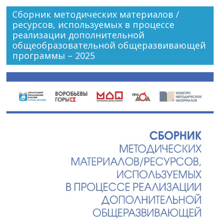
Сборник методических материалов /
ресурсов, используемых в процессе
реализации дополнительной
общеобразовательной общеразвивающей
программы – 2025