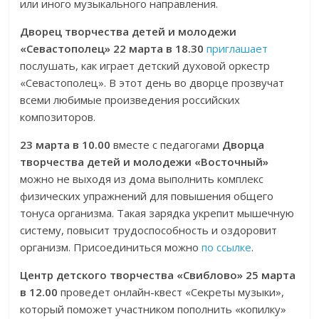
или иного музыкального направления.
Дворец творчества детей и молодежи
«Севастополец» 22 марта в 18.30
приглашает
послушать, как играет детский духовой оркестр
«Севастополец». В этот день во дворце прозвучат
всеми любимые произведения российских
композиторов.
23 марта в 10.00
вместе с педагогами
Дворца
творчества детей и молодежи «Восточный»
можно не выходя из дома выполнить комплекс
физических упражнений для повышения общего
тонуса организма. Такая зарядка укрепит мышечную
систему, повысит трудоспособность и оздоровит
организм. Присоединиться можно
по ссылке
.
Центр детского творчества «Свиблово» 25 марта
в 12.00
проведет онлайн-квест «Секреты музыки»,
который поможет участником пополнить «копилку»