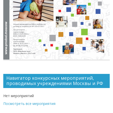
Навигатор конкурсных мероприятий,
проводимых учреждениями Москвы и РФ
Нет мероприятий
Посмотреть все мероприятия