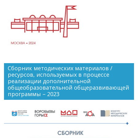
Сборник методических материалов /
ресурсов, используемых в процессе
реализации дополнительной
общеобразовательной общеразвивающей
программы – 2023