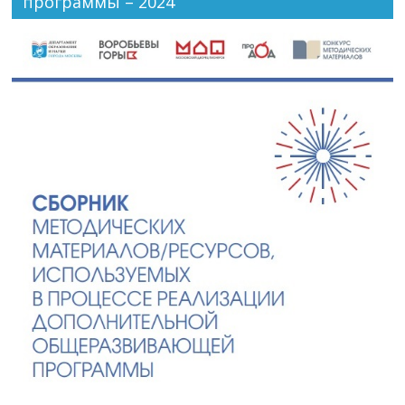
программы – 2024