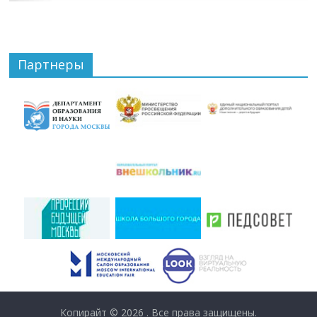
Партнеры
Копирайт © 2026
. Все права защищены.