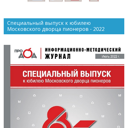
Специальный выпуск к юбилею
Московского дворца пионеров - 2022