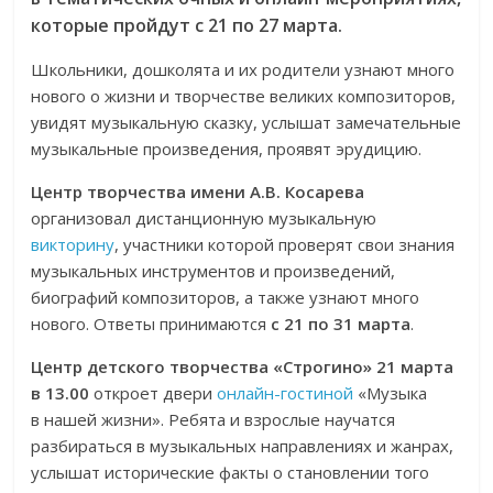
которые пройдут с 21 по 27 марта.
Школьники, дошколята и их родители узнают много
нового о жизни и творчестве великих композиторов,
увидят музыкальную сказку, услышат замечательные
музыкальные произведения, проявят эрудицию.
Центр творчества имени А.В. Косарева
организовал дистанционную музыкальную
викторину
, участники которой проверят свои знания
музыкальных инструментов и произведений,
биографий композиторов, а также узнают много
нового. Ответы принимаются
с 21 по 31 марта
.
Центр детского творчества «Строгино»
21 марта
в 13.00
откроет двери
онлайн-гостиной
«Музыка
в нашей жизни». Ребята и взрослые научатся
разбираться в музыкальных направлениях и жанрах,
услышат исторические факты о становлении того