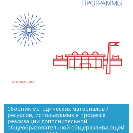
Сборник методических материалов /
ресурсов, используемых в процессе
реализации дополнительной
общеобразовательной общеразвивающей