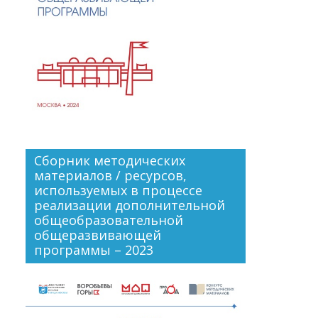
Сборник методических
материалов / ресурсов,
используемых в процессе
реализации дополнительной
общеобразовательной
общеразвивающей
программы – 2023