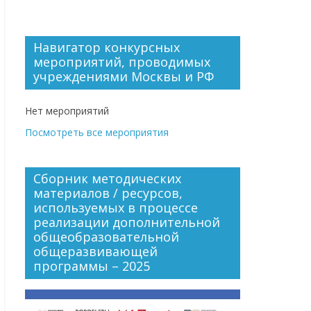
Навигатор конкурсных
мероприятий, проводимых
учреждениями Москвы и РФ
Нет мероприятий
Посмотреть все мероприятия
Сборник методических
материалов / ресурсов,
используемых в процессе
реализации дополнительной
общеобразовательной
общеразвивающей
программы – 2025