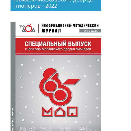
пионеров - 2022