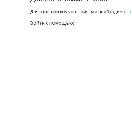
Для отправки комментария вам необходимо
ав
Войти с помощью: