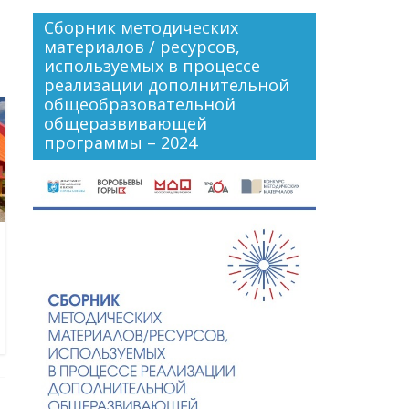
Сборник методических
материалов / ресурсов,
используемых в процессе
реализации дополнительной
общеобразовательной
общеразвивающей
программы – 2024