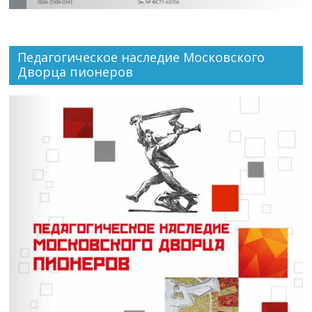
Педагогическое наследие Московского
Дворца пионеров