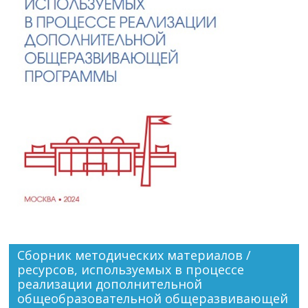
Сборник методических материалов /
ресурсов, используемых в процессе
реализации дополнительной
общеобразовательной общеразвивающей