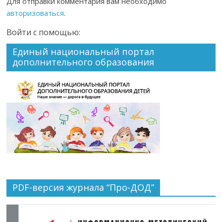
Для отправки комментария вам необходимо
авторизоваться
.
Войти с помощью:
Единый национальный портал
дополнительного образования
PDF-версия журнала “Про-ДОД”