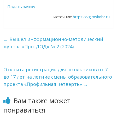
Подать заявку
Источник:
https://vg.mskobr.ru
←
Вышел информационно-методический
журнал «Про_ДОД» № 2 (2024)
Открыта регистрация для школьников от 7
до 17 лет на летние смены образовательного
проекта «Профильная четверть»
→
Вам также может
понравиться