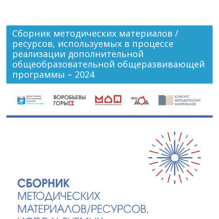
Сборник методических материалов /
ресурсов, используемых в процессе
реализации дополнительной
общеобразовательной общеразвивающей
программы – 2024