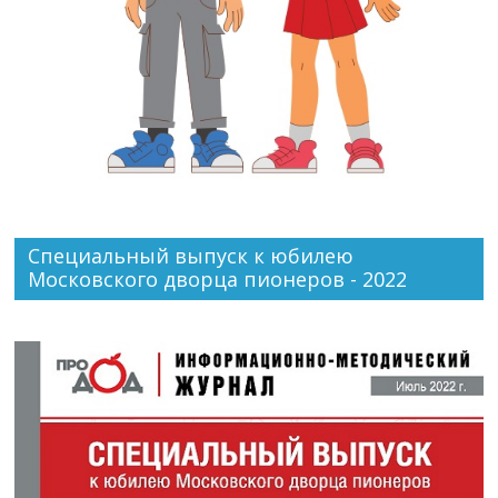
Специальный выпуск к юбилею
Московского дворца пионеров - 2022