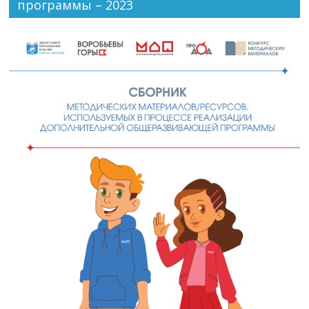
программы – 2023