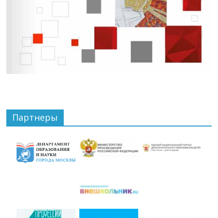
Партнеры