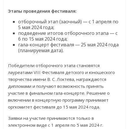
Этапы проведения фестиваля:
отборочный этап (заочный) — с 1 апреля по
5 мая 2024 года;
подведение итогов отборочного этапа — с
6 по 15 мая 2024 года;
гала-концерт фестиваля — 25 мая 2024 года
(планируемая дата).
Победители отборочного этапа становятся
лауреатами VIII Фестиваля детского и юношеского
творчества имени В. С. Локтева, награждаются
дипломами и получают возможность принять
участие в финальном гала-концерте. Решение о
включении в концертную программу принимает
оргкомитет фестиваля до 15 мая 2024 года.
Заявки на участие принимаются только в
электронном виде с 1 апреля по 5 мая 2024 г.