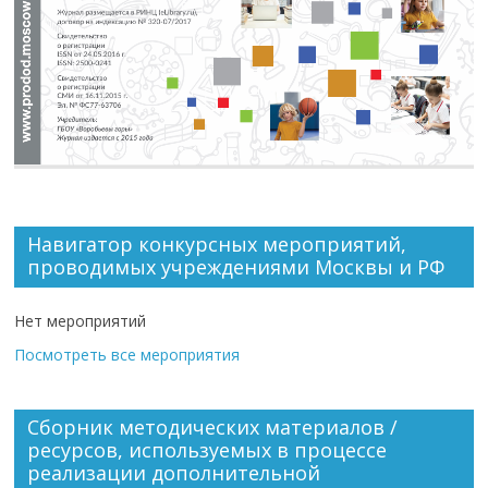
Навигатор конкурсных мероприятий,
проводимых учреждениями Москвы и РФ
Нет мероприятий
Посмотреть все мероприятия
Сборник методических материалов /
ресурсов, используемых в процессе
реализации дополнительной