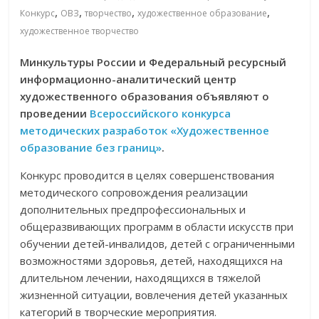
,
,
,
,
Конкурс
ОВЗ
творчество
художественное образование
художественное творчество
Минкультуры России и Федеральный ресурсный
информационно-аналитический центр
художественного образования объявляют о
проведении
Всероссийского конкурса
методических разработок «Художественное
образование без границ»
.
Конкурс проводится в целях совершенствования
методического сопровождения реализации
дополнительных предпрофессиональных и
общеразвивающих программ в области искусств при
обучении детей-инвалидов, детей с ограниченными
возможностями здоровья, детей, находящихся на
длительном лечении, находящихся в тяжелой
жизненной ситуации, вовлечения детей указанных
категорий в творческие мероприятия.