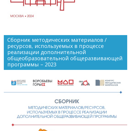
Сборник методических материалов /
ресурсов, используемых в процессе
реализации дополнительной
общеобразовательной общеразвивающей
программы – 2023