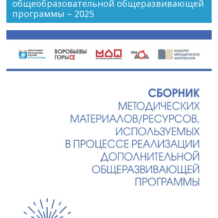
общеобразовательной общеразвивающей
программы – 2025