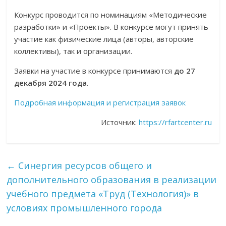
Конкурс проводится по номинациям «Методические
разработки» и «Проекты». В конкурсе могут принять
участие как физические лица (авторы, авторские
коллективы), так и организации.
Заявки на участие в конкурсе принимаются
до 27
декабря 2024 года
.
Подробная информация и регистрация заявок
Источник:
https://rfartcenter.ru
←
Синергия ресурсов общего и
дополнительного образования в реализации
учебного предмета «Труд (Технология)» в
условиях промышленного города