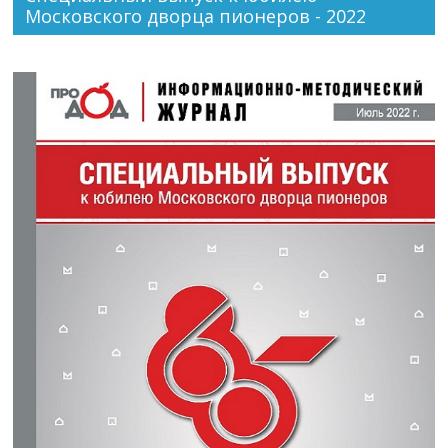
Московского дворца пионеров - 2022