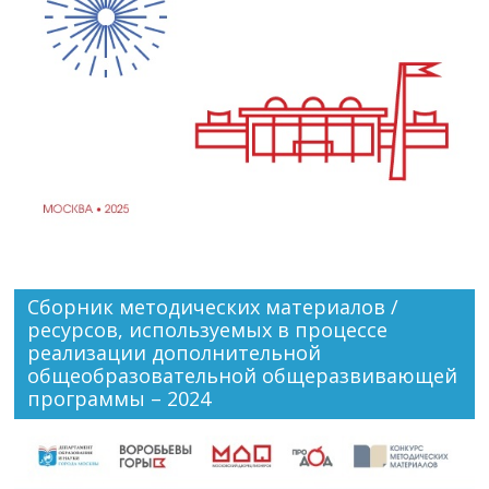
Сборник методических материалов /
ресурсов, используемых в процессе
реализации дополнительной
общеобразовательной общеразвивающей
программы – 2024