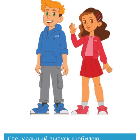
Специальный выпуск к юбилею