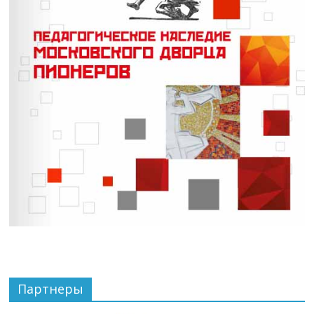
Партнеры