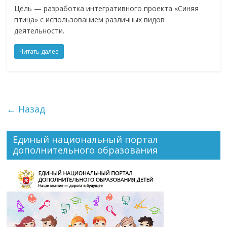
Цель — разработка интегративного проекта «Синяя
птица» с использованием различных видов
деятельности.
Читать далее
← Назад
Единый национальный портал
дополнительного образования