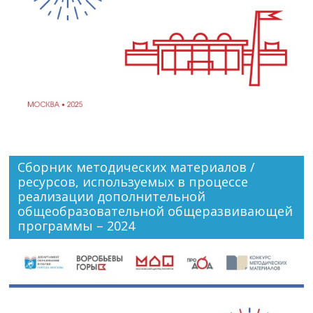
Сборник методических материалов /
ресурсов, используемых в процессе
реализации дополнительной
общеобразовательной общеразвивающей
программы – 2024