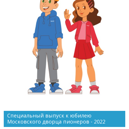
Специальный выпуск к юбилею
Московского дворца пионеров - 2022