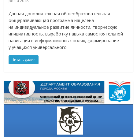
роста 2018
Данная дополнительная общеобразовательная
общеразвивающая программа нацелена
на индивидуальное развитие личности, творческую
инициативность, выработку навыка самостоятельной
навигации в информационных полях, формирование
у учащихся универсального
Читать далее