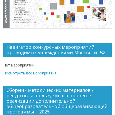
Навигатор конкурсных мероприятий,
проводимых учреждениями Москвы и РФ
Нет мероприятий
Посмотреть все мероприятия
Сборник методических материалов /
ресурсов, используемых в процессе
реализации дополнительной
общеобразовательной общеразвивающей
программы – 2025