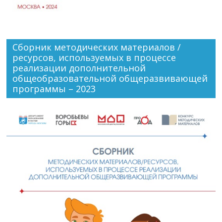
Сборник методических материалов /
ресурсов, используемых в процессе
реализации дополнительной
общеобразовательной общеразвивающей
программы – 2023