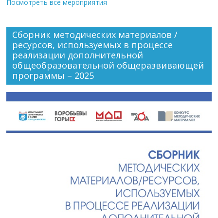
Посмотреть все мероприятия
Сборник методических материалов /
ресурсов, используемых в процессе
реализации дополнительной
общеобразовательной общеразвивающей
программы – 2025