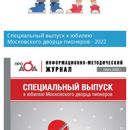
Специальный выпуск к юбилею
Московского дворца пионеров - 2022