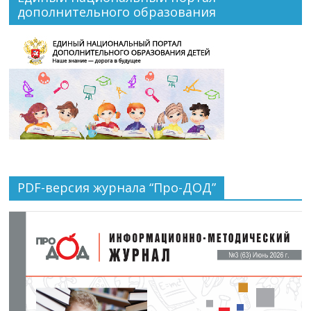
дополнительного образования
PDF-версия журнала “Про-ДОД”