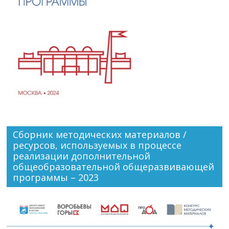
Сборник методических материалов /
ресурсов, используемых в процессе
реализации дополнительной
общеобразовательной общеразвивающей
программы – 2023