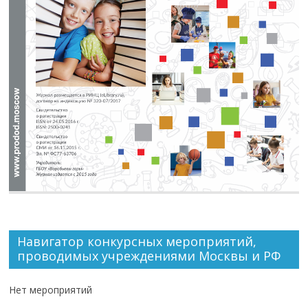
Навигатор конкурсных мероприятий,
проводимых учреждениями Москвы и РФ
Нет мероприятий