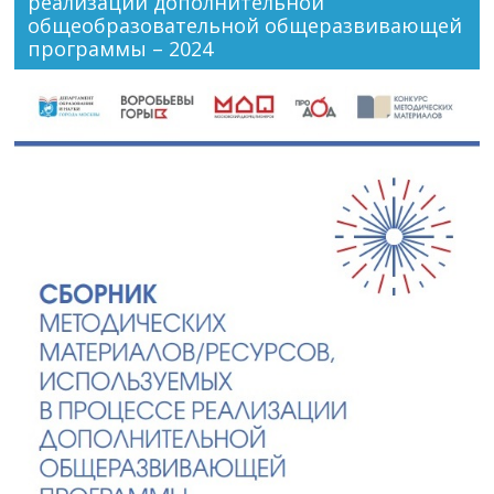
реализации дополнительной
общеобразовательной общеразвивающей
программы – 2024