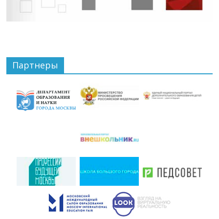
Партнеры