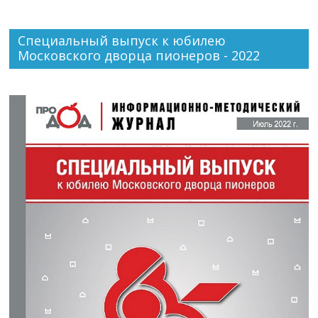
Специальный выпуск к юбилею
Московского дворца пионеров - 2022