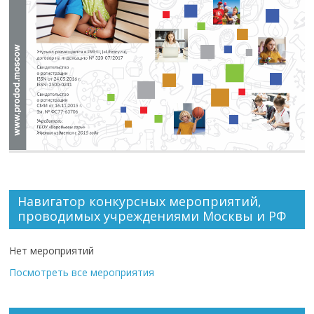
Навигатор конкурсных мероприятий,
проводимых учреждениями Москвы и РФ
Нет мероприятий
Посмотреть все мероприятия