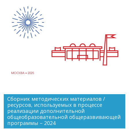
Сборник методических материалов /
ресурсов, используемых в процессе
реализации дополнительной
общеобразовательной общеразвивающей
программы – 2024