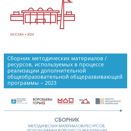
Сборник методических материалов /
ресурсов, используемых в процессе
реализации дополнительной
общеобразовательной общеразвивающей
программы – 2023