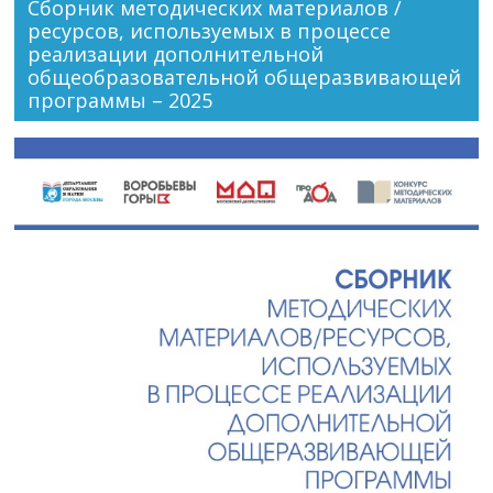
Сборник методических материалов /
ресурсов, используемых в процессе
реализации дополнительной
общеобразовательной общеразвивающей
программы – 2025