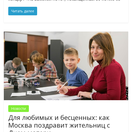
Читать далее
Новости
Для любимых и бесценных: как
Москва поздравит жительниц с