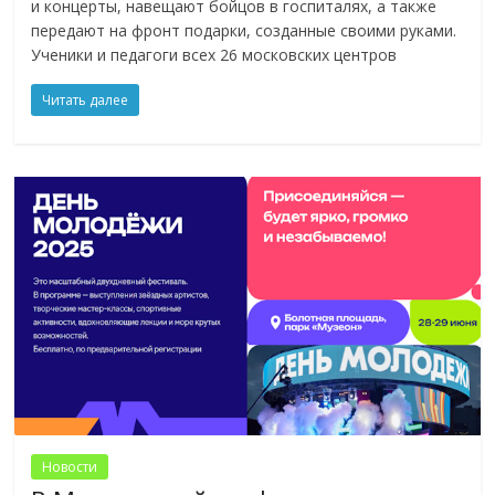
и концерты, навещают бойцов в госпиталях, а также
передают на фронт подарки, созданные своими руками.
Ученики и педагоги всех 26 московских центров
Читать далее
Новости