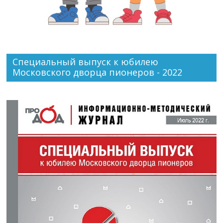
Специальный выпуск к юбилею
Московского дворца пионеров - 2022