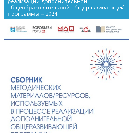
реализации дополнительной
общеобразовательной общеразвивающей
программы – 2024