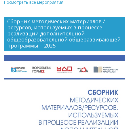
Посмотреть все мероприятия
Сборник методических материалов /
ресурсов, используемых в процессе
реализации дополнительной
общеобразовательной общеразвивающей
программы – 2025