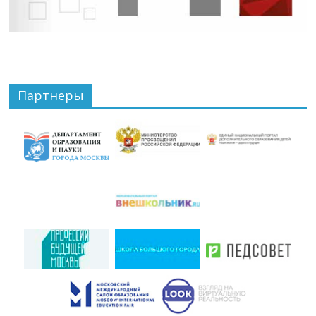
Партнеры