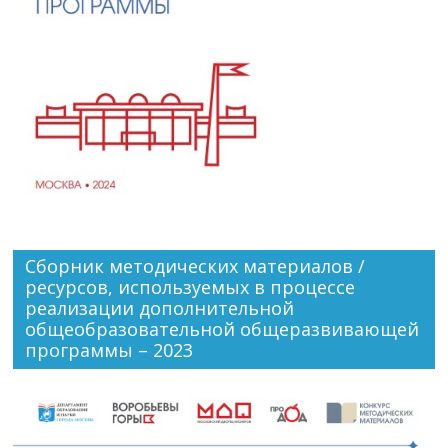
Сборник методических материалов /
ресурсов, используемых в процессе
реализации дополнительной
общеобразовательной общеразвивающей
программы – 2023