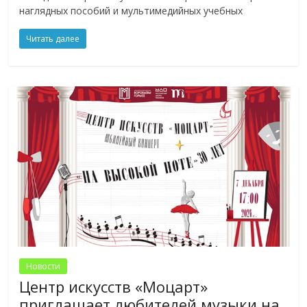
наглядных пособий и мультимедийных учебных
Читать далее
Новости
Центр искусств «Моцарт»
приглашает любителей музыки на