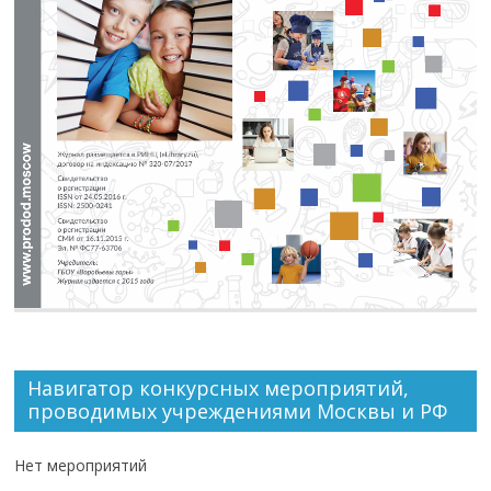
Навигатор конкурсных мероприятий,
проводимых учреждениями Москвы и РФ
Нет мероприятий