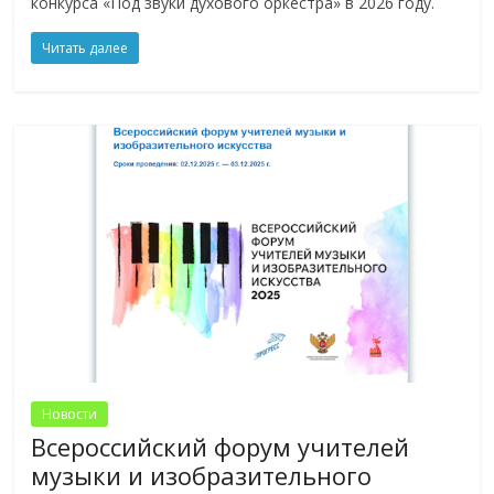
конкурса «Под звуки духового оркестра» в 2026 году.
Читать далее
Новости
Всероссийский форум учителей
музыки и изобразительного