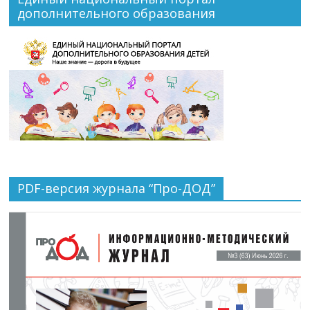
дополнительного образования
PDF-версия журнала “Про-ДОД”