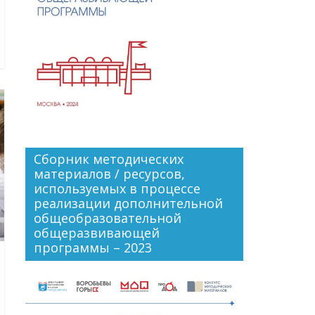
Сборник методических
материалов / ресурсов,
используемых в процессе
реализации дополнительной
общеобразовательной
общеразвивающей
программы – 2023