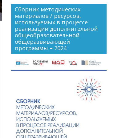
Сборник методических
материалов / ресурсов,
используемых в процессе
реализации дополнительной
общеобразовательной
общеразвивающей
программы – 2024