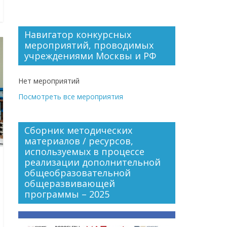
Навигатор конкурсных
мероприятий, проводимых
учреждениями Москвы и РФ
Нет мероприятий
Посмотреть все мероприятия
Сборник методических
материалов / ресурсов,
используемых в процессе
реализации дополнительной
общеобразовательной
общеразвивающей
программы – 2025