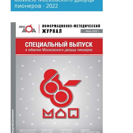
пионеров - 2022