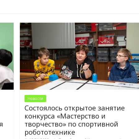
Новости
Состоялось открытое занятие
конкурса «Мастерство и
я
творчество» по спортивной
робототехнике