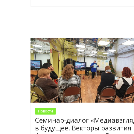
Новости
Семинар-диалог «Медиавзгля
в будущее. Векторы развития