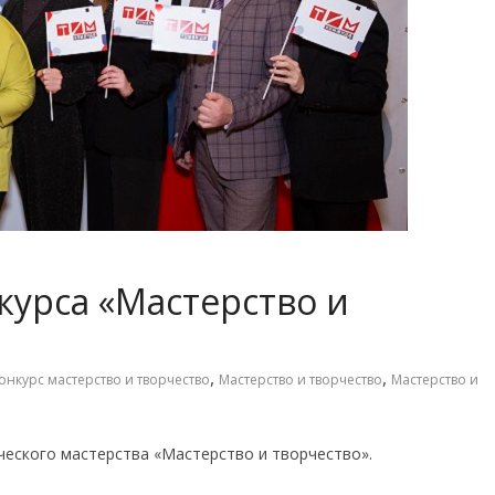
курса «Мастерство и
,
,
онкурс мастерство и творчество
Мастерство и творчество
Мастерство и
ческого мастерства «Мастерство и творчество».