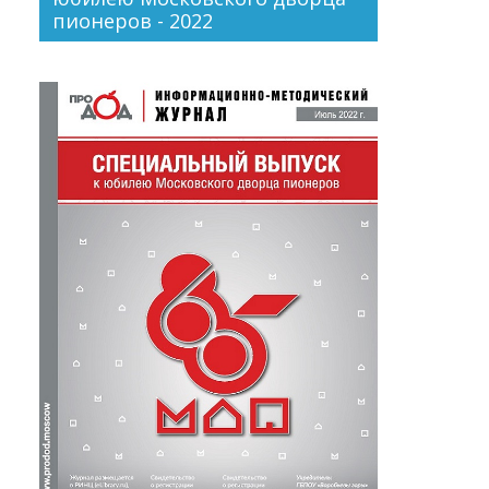
пионеров - 2022