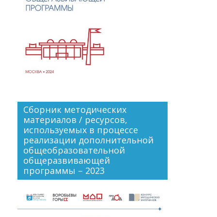
Сборник методических
материалов / ресурсов,
используемых в процессе
реализации дополнительной
общеобразовательной
общеразвивающей
программы – 2023