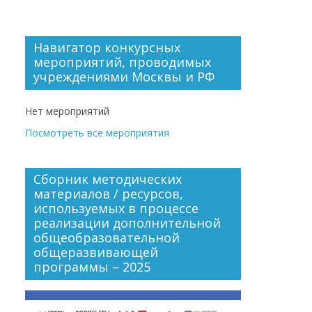
Навигатор конкурсных
мероприятий, проводимых
учреждениями Москвы и РФ
Нет мероприятий
Посмотреть все мероприятия
Сборник методических
материалов / ресурсов,
используемых в процессе
реализации дополнительной
общеобразовательной
общеразвивающей
программы – 2025