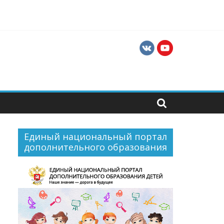
ти для их профессиональной и социальной
Единый национальный портал
дополнительного образования