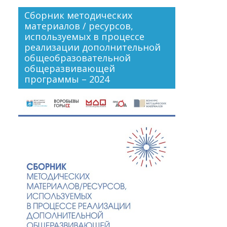
Сборник методических
материалов / ресурсов,
используемых в процессе
реализации дополнительной
общеобразовательной
общеразвивающей
программы – 2024