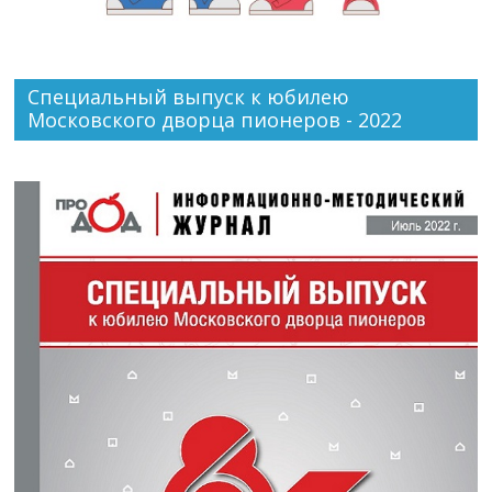
Специальный выпуск к юбилею
Московского дворца пионеров - 2022