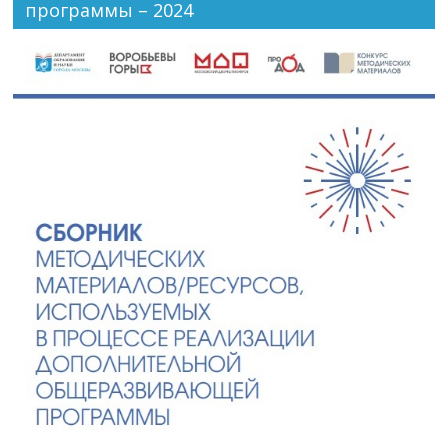
программы – 2024