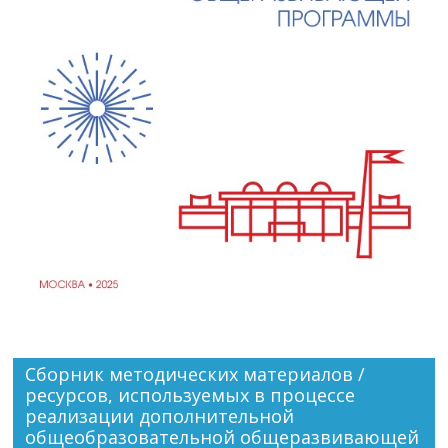
Сборник методических материалов /
ресурсов, используемых в процессе
реализации дополнительной
общеобразовательной общеразвивающей