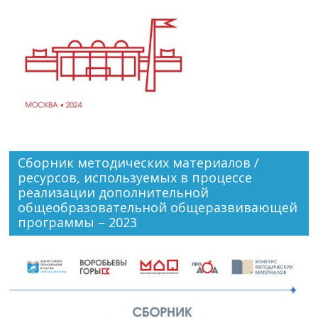
Сборник методических материалов /
ресурсов, используемых в процессе
реализации дополнительной
общеобразовательной общеразвивающей
программы – 2023