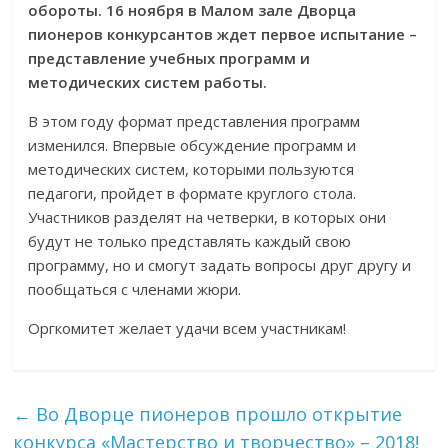
обороты. 16 ноября в Малом зале Дворца
пионеров конкурсантов ждет первое испытание –
представление учебных программ и
методических систем работы.
В этом году формат представления программ
изменился. Впервые обсуждение программ и
методических систем, которыми пользуются
педагоги, пройдет в формате круглого стола.
Участников разделят на четверки, в которых они
будут не только представлять каждый свою
программу, но и смогут задать вопросы друг другу и
пообщаться с членами жюри.
Оргкомитет желает удачи всем участникам!
←
Во Дворце пионеров прошло открытие
конкурса «Мастерство и творчество» – 2018!