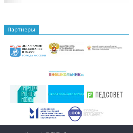
Партнеры