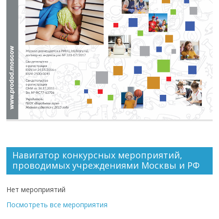
Навигатор конкурсных мероприятий,
проводимых учреждениями Москвы и РФ
Нет мероприятий
Посмотреть все мероприятия