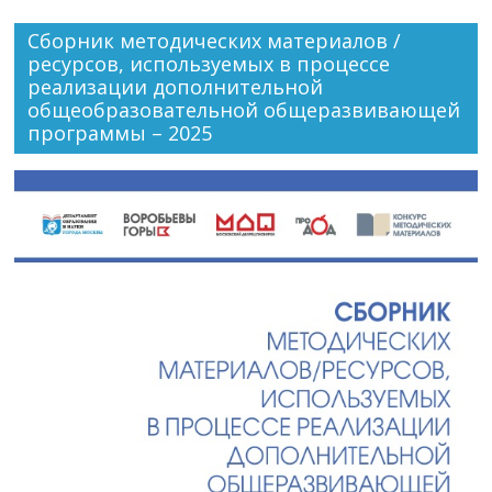
Сборник методических материалов /
ресурсов, используемых в процессе
реализации дополнительной
общеобразовательной общеразвивающей
программы – 2025