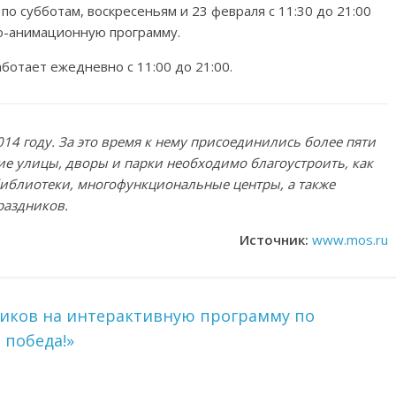
 по субботам, воскресеньям и 23 февраля с 11:30 до 21:00
о-анимационную программу.
ботает ежедневно с 11:00 до 21:00.
14 году. За это время к нему присоединились более пяти
ие улицы, дворы и парки необходимо благоустроить, как
иблиотеки, многофункциональные центры, а также
раздников.
Источник:
www.mos.ru
иков на интерактивную программу по
 победа!»