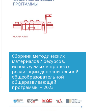
Сборник методических
материалов / ресурсов,
используемых в процессе
реализации дополнительной
общеобразовательной
общеразвивающей
программы – 2023