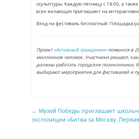
скульптуры. Каждую пятницу с 18:00, а также
всех желающих приглашают на интерактивн
Вход на фестиваль бесплатный. Площадка ра
Проект
«Активный гражданин»
появился в 20
миллионов человек. Участники решают, как
должны работать городские поликлиники, б
выбирают мероприятия для фестивалей и п
←
Музей Победы приглашает школьн
экспозиции «Битва за Москву. Первая