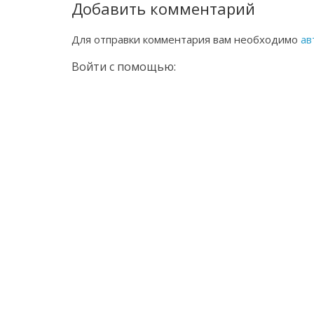
Добавить комментарий
Для отправки комментария вам необходимо
ав
Войти с помощью: