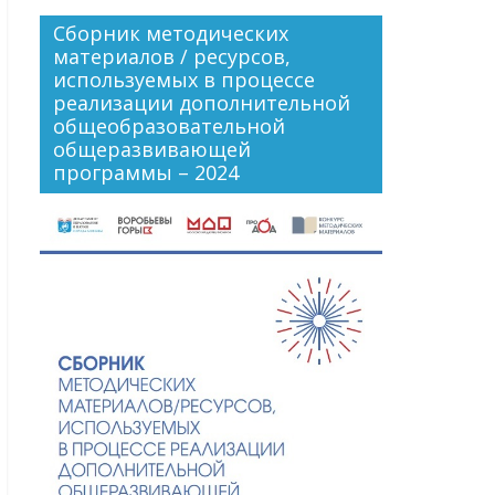
Сборник методических
материалов / ресурсов,
используемых в процессе
реализации дополнительной
общеобразовательной
общеразвивающей
программы – 2024