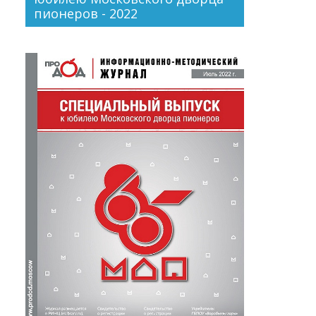
пионеров - 2022