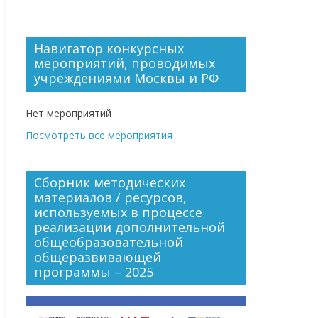
Навигатор конкурсных
мероприятий, проводимых
учреждениями Москвы и РФ
Нет мероприятий
Посмотреть все мероприятия
Сборник методических
материалов / ресурсов,
используемых в процессе
реализации дополнительной
общеобразовательной
общеразвивающей
программы – 2025