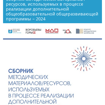
ресурсов, используемых в процессе
реализации дополнительной
общеобразовательной общеразвивающей
программы – 2024