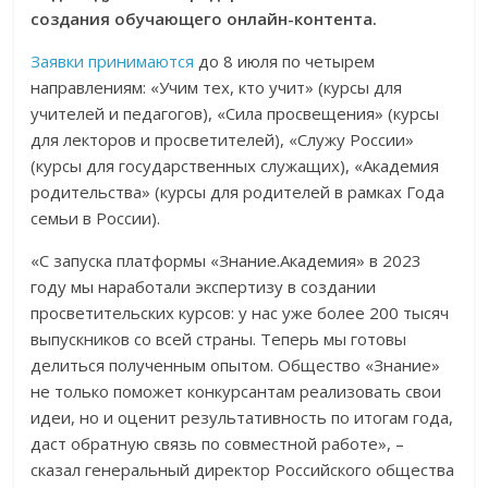
создания обучающего онлайн-контента.
Заявки принимаются
до 8 июля по четырем
направлениям: «Учим тех, кто учит» (курсы для
учителей и педагогов), «Сила просвещения» (курсы
для лекторов и просветителей), «Служу России»
(курсы для государственных служащих), «Академия
родительства» (курсы для родителей в рамках Года
семьи в России).
«С запуска платформы «Знание.Академия» в 2023
году мы наработали экспертизу в создании
просветительских курсов: у нас уже более 200 тысяч
выпускников со всей страны. Теперь мы готовы
делиться полученным опытом. Общество «Знание»
не только поможет конкурсантам реализовать свои
идеи, но и оценит результативность по итогам года,
даст обратную связь по совместной работе», –
сказал генеральный директор Российского общества