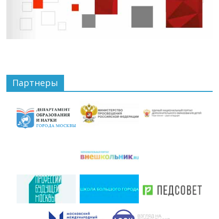
Партнеры