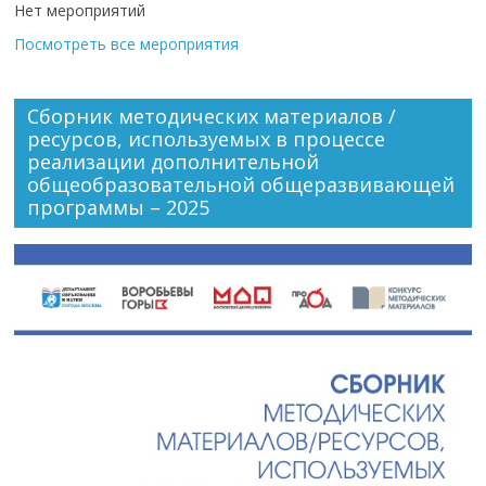
Нет мероприятий
Посмотреть все мероприятия
Сборник методических материалов /
ресурсов, используемых в процессе
реализации дополнительной
общеобразовательной общеразвивающей
программы – 2025