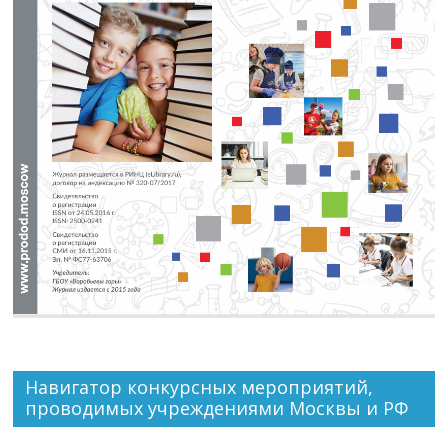
Навигатор конкурсных мероприятий,
проводимых учреждениями Москвы и РФ