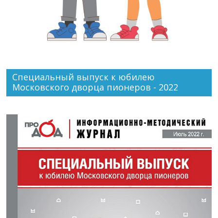
Специальный выпуск к юбилею
Московского дворца пионеров - 2022