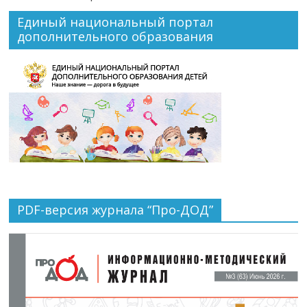
Единый национальный портал
дополнительного образования
PDF-версия журнала “Про-ДОД”