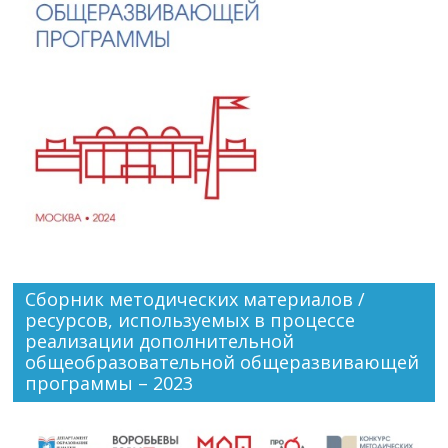
Сборник методических материалов /
ресурсов, используемых в процессе
реализации дополнительной
общеобразовательной общеразвивающей
программы – 2023