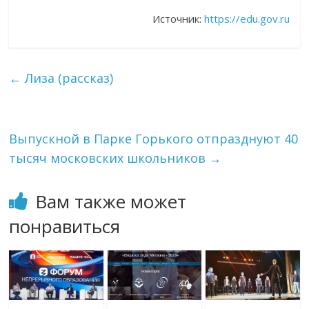
Источник:
https://edu.gov.ru
←
Лиза (рассказ)
Выпускной в Парке Горького отпразднуют 40
тысяч московских школьников
→
Вам также может
понравиться