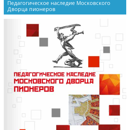
Педагогическое наследие Московского
Дворца пионеров