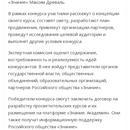
«Знание» Максим Древаль.
В рамках конкурса участники расскажут о концепции
своего курса, составят смету, разработают план
продвижения, привлекут организации-партнеров,
проведут исследования целевой аудитории и
выполнят другие условия конкурса.
Экспертная комиссия оценит содержание,
востребованность и реализуемость идей
конкурсантов. В нее войдут представители органов
государственной власти, общественных
объединений, образовательных организаций,
партнеров Российского общества «Знание».
Победители конкурса смогут заключить договор на
разработку просветительских курсов и их
размещение на платформе «Знание. Академия». Они
также получат информационную поддержку
Российского общества «Знание».