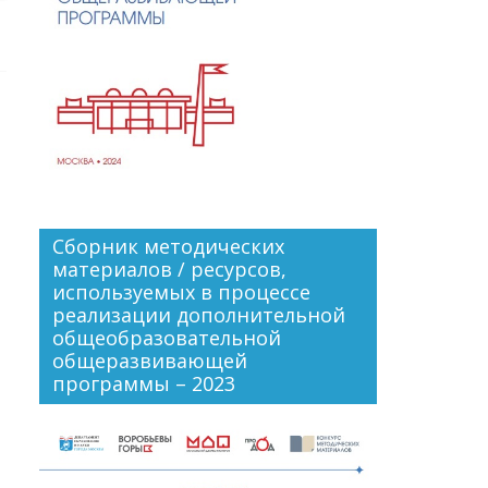
Сборник методических
материалов / ресурсов,
используемых в процессе
реализации дополнительной
общеобразовательной
общеразвивающей
программы – 2023