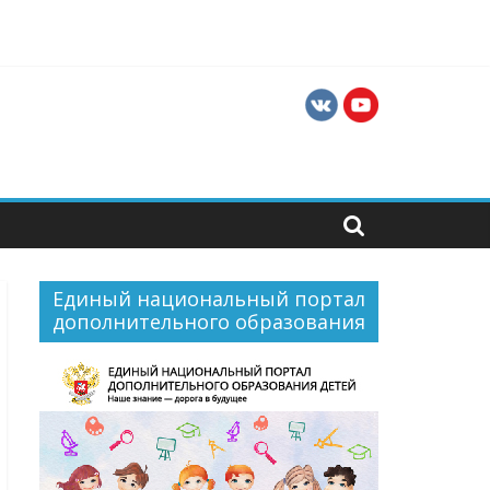
ти для их профессиональной и социальной
Единый национальный портал
дополнительного образования