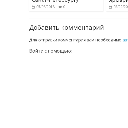
05/08/2018
0
03/22/2
Добавить комментарий
Для отправки комментария вам необходимо
ав
Войти с помощью: