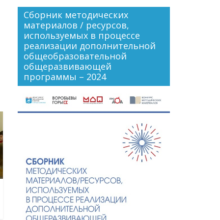
Сборник методических
материалов / ресурсов,
используемых в процессе
реализации дополнительной
общеобразовательной
общеразвивающей
программы – 2024