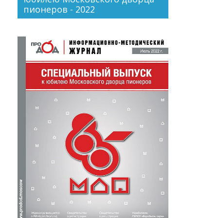
пионеров - 2022