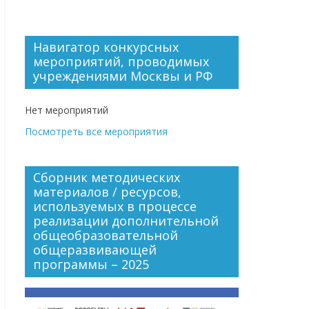
Навигатор конкурсных
мероприятий, проводимых
учреждениями Москвы и РФ
Нет мероприятий
Посмотреть все мероприятия
Сборник методических
материалов / ресурсов,
используемых в процессе
реализации дополнительной
общеобразовательной
общеразвивающей
программы – 2025