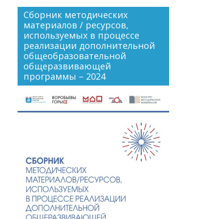
Сборник методических
материалов / ресурсов,
используемых в процессе
реализации дополнительной
общеобразовательной
общеразвивающей
программы – 2024