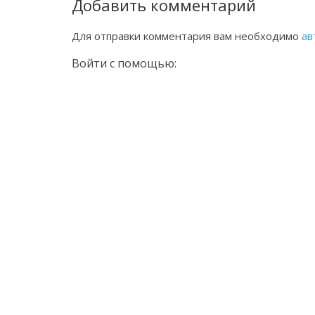
Добавить комментарий
Для отправки комментария вам необходимо
ав
Войти с помощью: