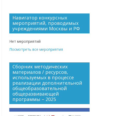
Навигатор конкурсных
мероприятий, проводимых
учреждениями Москвы и РФ
Нет мероприятий
Посмотреть все мероприятия
Сборник методических
материалов / ресурсов,
используемых в процессе
реализации дополнительной
общеобразовательной
общеразвивающей
программы – 2025