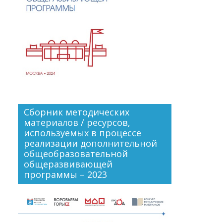
Сборник методических
материалов / ресурсов,
используемых в процессе
реализации дополнительной
общеобразовательной
общеразвивающей
программы – 2023