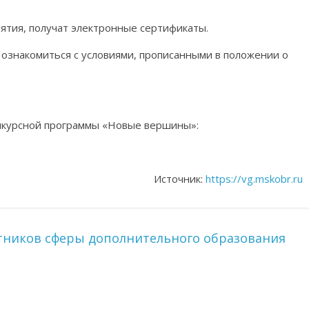
ятия, получат электронные сертификаты.
ознакомиться с условиями, прописанными в положении о
онкурсной программы «Новые вершины»:
Источник:
https://vg.mskobr.ru
отников сферы дополнительного образования