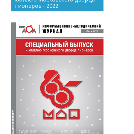
пионеров - 2022