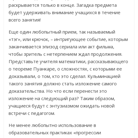
раскрывается только в конце. Загадка предмета
будет удерживать внимание учащихся в течение
всего занятия!
Еще один любопытный прием, так называемый
«тэг», или крючок, – интригующее событие, которым
заканчивается эпизод сериала или акт фильма,
чтобы зритель с нетерпением ждал продолжения.
Представьте учителя математики, рассказывающего
о теореме Пуанкаре, о сложностях, с которыми ее
доказывали, о том, кто это сделал. Кульминацией
такого занятия должно стать изложение самого
доказательства. Но что если перенести это
изложение на следующий раз? Таким образом,
учащиеся будут с энтузиазмом ожидать новой
встречи с педагогом.
Не менее любопытно использование в
образовательных практиках «прогрессии