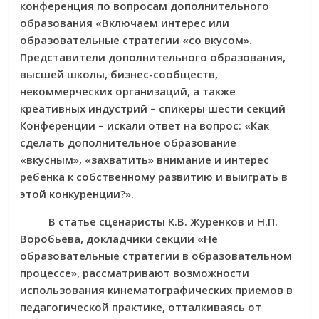
конференция по вопросам дополнительного
образования «Включаем интерес или
образовательные стратегии «со вкусом».
Представители дополнительного образования,
высшей школы, бизнес-сообществ,
некоммерческих организаций, а также
креативных индустрий – спикеры шести секций
Конференции – искали ответ на вопрос: «Как
сделать дополнительное образование
«вкусным», «захватить» внимание и интерес
ребенка к собственному развитию и выиграть в
этой конкуренции?».
В статье сценаристы К.В. Журенков и Н.П.
Воробьева, докладчики секции «Не
образовательные стратегии в образовательном
процессе», рассматривают возможности
использования кинематографических приемов в
педагогической практике, отталкиваясь от