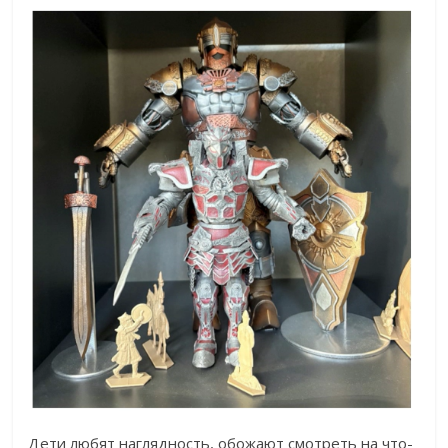
Дети любят наглядность, обожают смотреть на что-