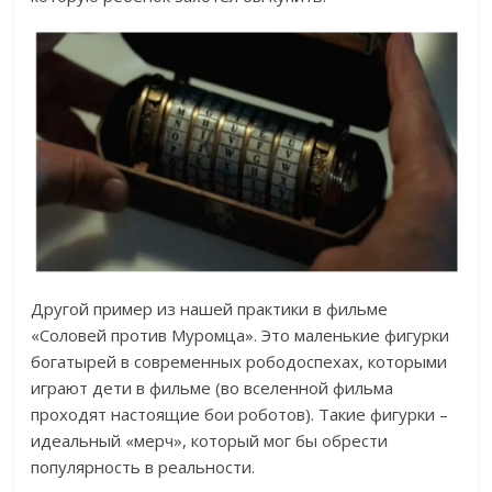
Другой пример из нашей практики в фильме
«Соловей против Муромца». Это маленькие фигурки
богатырей в современных рободоспехах, которыми
играют дети в фильме (во вселенной фильма
проходят настоящие бои роботов). Такие фигурки –
идеальный «мерч», который мог бы обрести
популярность в реальности.