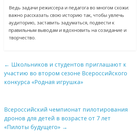
Ведь задачи режиссера и педагога во многом схожи:
важно рассказать свою историю так, чтобы увлечь
аудиторию, заставить задуматься, подвести к
правильным выводам и вдохновить на созидание и
творчество.
←
Школьников и студентов приглашают к
участию во втором сезоне Всероссийского
конкурса «Родная игрушка»
Всероссийский чемпионат пилотирования
дронов для детей в возрасте от 7 лет
«Пилоты будущего»
→