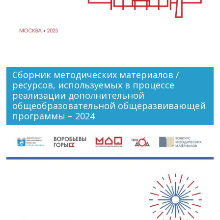
Сборник методических материалов /
ресурсов, используемых в процессе
реализации дополнительной
общеобразовательной общеразвивающей
программы – 2024