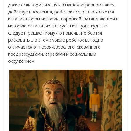
Даже если в фильме, как в нашем «Грозном папе»,
действует вся семья, ребенок все равно является
катализатором истории, воронкой, затягивающей в
историю остальных. Он сует нос туда, куда не
следует, решает кому-то помочь, не боится
рисковать… В этом смысле ребенок выгодно
отличается от героя-взрослого, скованного
предрассудками, страхами и социальным
окружением.