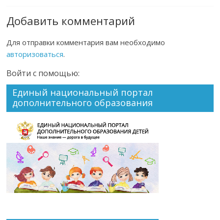
Добавить комментарий
Для отправки комментария вам необходимо
авторизоваться
.
Войти с помощью:
Единый национальный портал
дополнительного образования