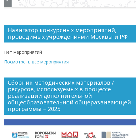
Навигатор конкурсных мероприятий,
проводимых учреждениями Москвы и РФ
Нет мероприятий
Посмотреть все мероприятия
Сборник методических материалов /
ресурсов, используемых в процессе
реализации дополнительной
общеобразовательной общеразвивающей
программы – 2025