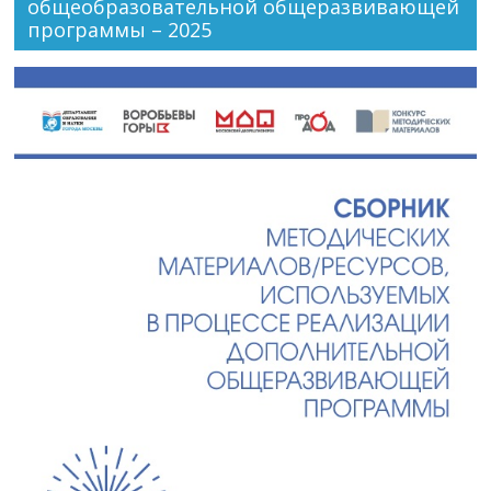
общеобразовательной общеразвивающей
программы – 2025