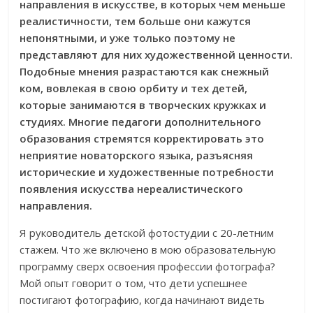
направления в искусстве, в которых чем меньше
реалистичности, тем больше они кажутся
непонятными, и уже только поэтому не
представляют для них художественной ценности.
Подобные мнения разрастаются как снежный
ком, вовлекая в свою орбиту и тех детей,
которые занимаются в творческих кружках и
студиях. Многие педагоги дополнительного
образования стремятся корректировать это
неприятие новаторского языка, разъясняя
исторические и художественные потребности
появления искусства нереалистического
направления.
Я руководитель детской фотостудии с 20-летним
стажем. Что же включено в мою образовательную
программу сверх освоения профессии фотографа?
Мой опыт говорит о том, что дети успешнее
постигают фотографию, когда начинают видеть