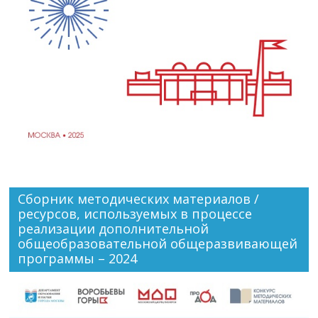
Сборник методических материалов /
ресурсов, используемых в процессе
реализации дополнительной
общеобразовательной общеразвивающей
программы – 2024