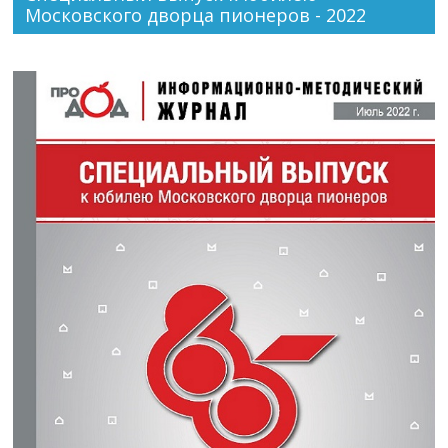
Московского дворца пионеров - 2022