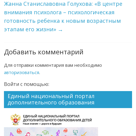
Жанна Станиславовна Голухова: «В центре
внимания психолога – психологическая
готовность ребенка к новым возрастным
этапам его жизни»
→
Добавить комментарий
Для отправки комментария вам необходимо
авторизоваться
.
Войти с помощью:
Единый национальный портал
дополнительного образования