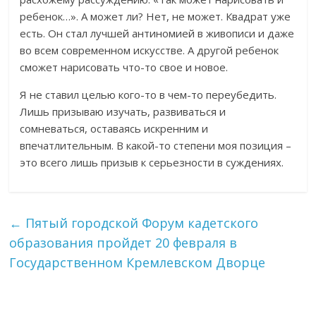
ребенок…». А может ли? Нет, не может. Квадрат уже
есть. Он стал лучшей антиномией в живописи и даже
во всем современном искусстве. А другой ребенок
сможет нарисовать что-то свое и новое.
Я не ставил целью кого-то в чем-то переубедить.
Лишь призываю изучать, развиваться и
сомневаться, оставаясь искренним и
впечатлительным. В какой-то степени моя позиция –
это всего лишь призыв к серьезности в суждениях.
←
Пятый городской Форум кадетского
образования пройдет 20 февраля в
Государственном Кремлевском Дворце