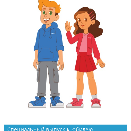
Специальный выпуск к юбилею