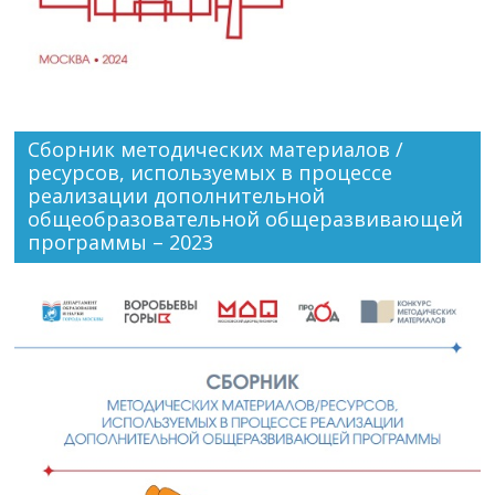
Сборник методических материалов /
ресурсов, используемых в процессе
реализации дополнительной
общеобразовательной общеразвивающей
программы – 2023