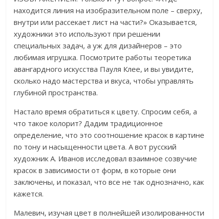
находится линия на изобразительном поле – сверху,
внутри или рассекает лист на части?» Оказывается,
художники это используют при решении
специальных задач, а уж для дизайнеров – это
любимая игрушка. Посмотрите работы теоретика
авангардного искусства Пауля Клее, и вы увидите,
сколько надо мастерства и вкуса, чтобы управлять
глубиной пространства.
Настало время обратиться к цвету. Спросим себя, а
что такое колорит? Дадим традиционное
определение, что это соотношение красок в картине
по тону и насыщенности цвета. А вот русский
художник А. Иванов исследовал взаимное созвучие
красок в зависимости от форм, в которые они
заключены, и показал, что все не так однозначно, как
кажется.
Малевич, изучая цвет в полнейшей изолированности