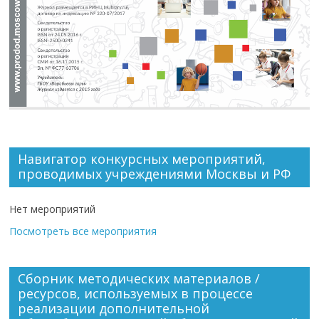
Навигатор конкурсных мероприятий,
проводимых учреждениями Москвы и РФ
Нет мероприятий
Посмотреть все мероприятия
Сборник методических материалов /
ресурсов, используемых в процессе
реализации дополнительной