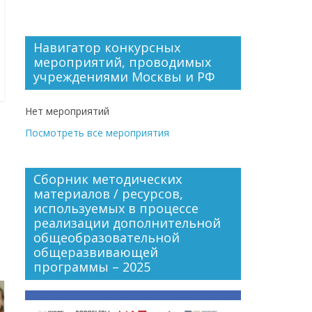
Навигатор конкурсных
мероприятий, проводимых
учреждениями Москвы и РФ
Нет мероприятий
Посмотреть все мероприятия
Сборник методических
материалов / ресурсов,
используемых в процессе
реализации дополнительной
общеобразовательной
общеразвивающей
программы – 2025