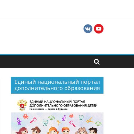
ти для их профессиональной и социальной
Единый национальный портал
дополнительного образования