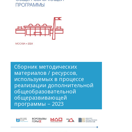
Сборник методических
материалов / ресурсов,
используемых в процессе
реализации дополнительной
общеобразовательной
общеразвивающей
программы – 2023