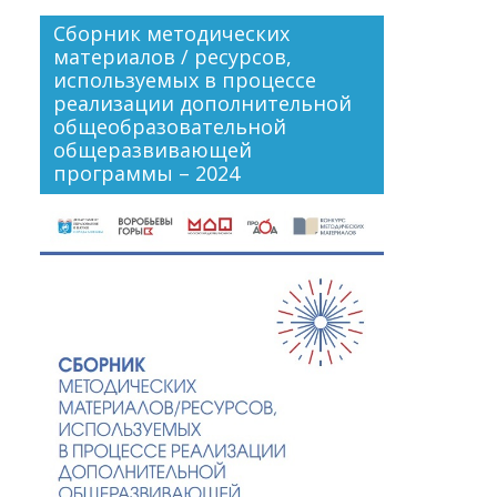
Сборник методических
материалов / ресурсов,
используемых в процессе
реализации дополнительной
общеобразовательной
общеразвивающей
программы – 2024