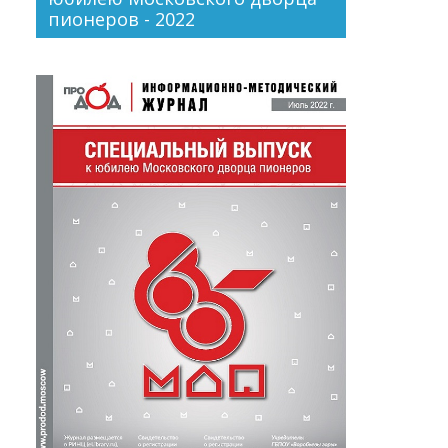
пионеров - 2022