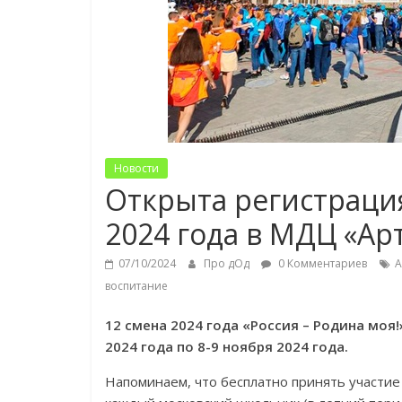
Новости
Открыта регистраци
2024 года в МДЦ «Ар
07/10/2024
Про дОд
0 Комментариев
А
воспитание
12 смена 2024 года «Россия – Родина моя!
2024 года по 8-9 ноября 2024 года.
Напоминаем, что бесплатно принять участие