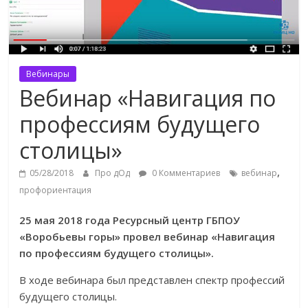
Вебинары
Вебинар «Навигация по
профессиям будущего
столицы»
,
05/28/2018
Про дОд
0 Комментариев
вебинар
профориентация
25 мая 2018 года Ресурсный центр ГБПОУ
«Воробьевы горы» провел вебинар «Навигация
по профессиям будущего столицы».
В ходе вебинара был представлен спектр профессий
будущего столицы.