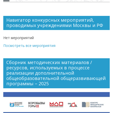
Навигатор конкурсных мероприятий,
проводимых учреждениями Москвы и РФ
Нет мероприятий
Посмотреть все мероприятия
Сборник методических материалов /
ресурсов, используемых в процессе
реализации дополнительной
общеобразовательной общеразвивающей
программы – 2025