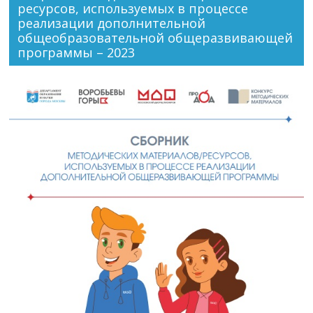
ресурсов, используемых в процессе
реализации дополнительной
общеобразовательной общеразвивающей
программы – 2023