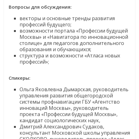
Вопросы для обсуждения:
векторы и основные тренды развития
профессий будущего;
возможности портала «Профессии будущей
Москвы» и «Навигатора по инновационной
столице» для педагогов дополнительного
образования и обучающихся;
структура и возможности «Атласа новых
профессий»;
Спикеры:
Ольга Яковлевна Дымарская, руководитель
управления развития общегородской
системы профнавигации ГБУ «Агентство
инноваций Москвы», руководитель
проекта «Профессии будущей Москвы»,
кандидат социологических наук,
Дмитрий Александрович Судаков,
консультант Московской школы управления
СКОЛКОВО, руководитель проекта «Атлас