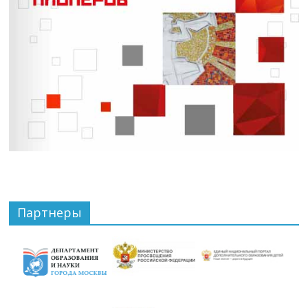
Партнеры