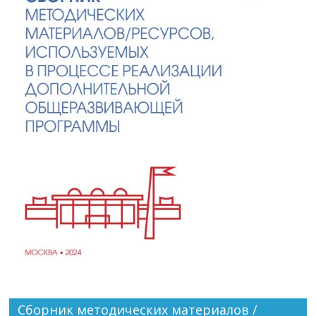
Сборник методических материалов /