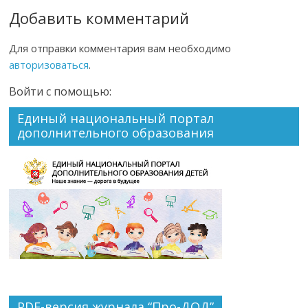
Добавить комментарий
Для отправки комментария вам необходимо
авторизоваться
.
Войти с помощью:
Единый национальный портал
дополнительного образования
PDF-версия журнала “Про-ДОД”