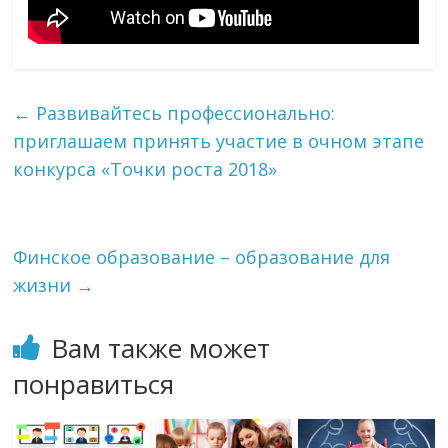
←
Развивайтесь профессионально:
приглашаем принять участие в очном этапе
конкурса «Точки роста 2018»
Финское образование – образование для
жизни
→
Вам также может
понравиться