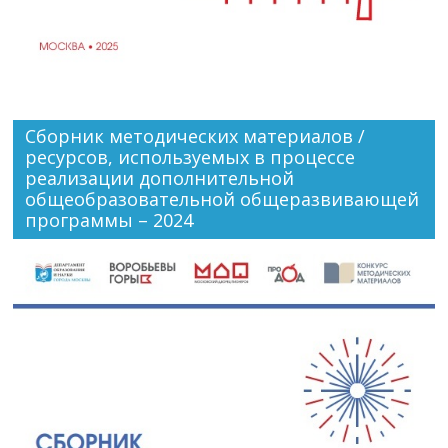
Сборник методических материалов /
ресурсов, используемых в процессе
реализации дополнительной
общеобразовательной общеразвивающей
программы – 2024