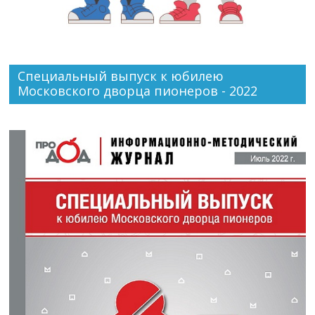
Специальный выпуск к юбилею
Московского дворца пионеров - 2022