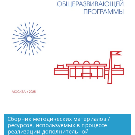
Сборник методических материалов /
ресурсов, используемых в процессе
реализации дополнительной