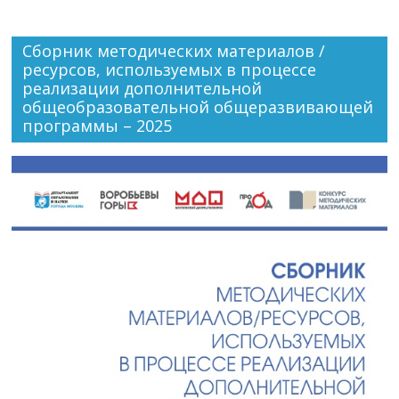
Сборник методических материалов /
ресурсов, используемых в процессе
реализации дополнительной
общеобразовательной общеразвивающей
программы – 2025