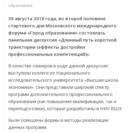
образования
30 августа 2018 года, во второй половине
стартового дня Московского международного
форума «Город образования» состоялась
панельная дискуссия «Длинный путь короткой
траектории (эффекты достройки
профессиональных компетенций)».
В качестве спикеров в ходе данной дискуссии
выступили коллеги из Национального
исследовательского университета «Высшая школа
экономики». Они представили широкий спектр
программ дополнительного профессионального
образования (как повышения квалификации, так и
переподготовки), которые разработаны в НИУ ВШЭ.
Были освещены формы и методы реализации
данных программ.