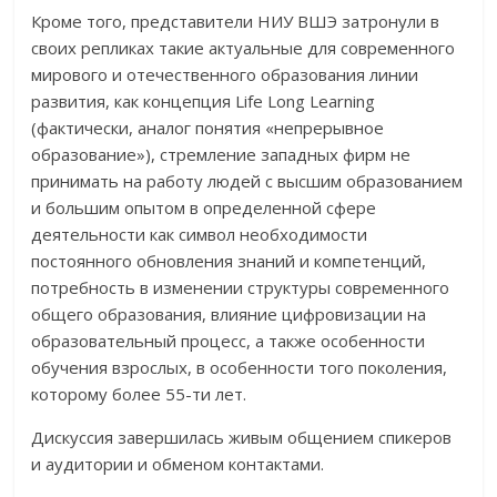
Кроме того, представители НИУ ВШЭ затронули в
своих репликах такие актуальные для современного
мирового и отечественного образования линии
развития, как концепция Life Long Learning
(фактически, аналог понятия «непрерывное
образование»), стремление западных фирм не
принимать на работу людей с высшим образованием
и большим опытом в определенной сфере
деятельности как символ необходимости
постоянного обновления знаний и компетенций,
потребность в изменении структуры современного
общего образования, влияние цифровизации на
образовательный процесс, а также особенности
обучения взрослых, в особенности того поколения,
которому более 55-ти лет.
Дискуссия завершилась живым общением спикеров
и аудитории и обменом контактами.