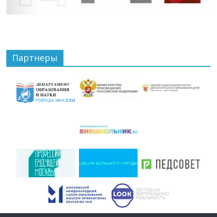
Партнеры