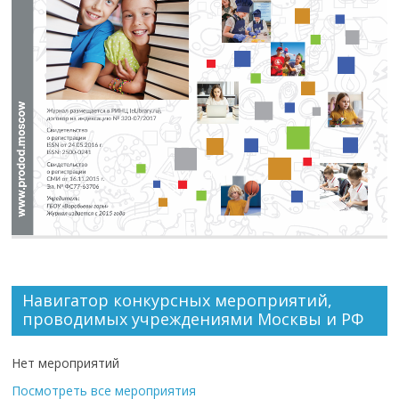
Навигатор конкурсных мероприятий,
проводимых учреждениями Москвы и РФ
Нет мероприятий
Посмотреть все мероприятия