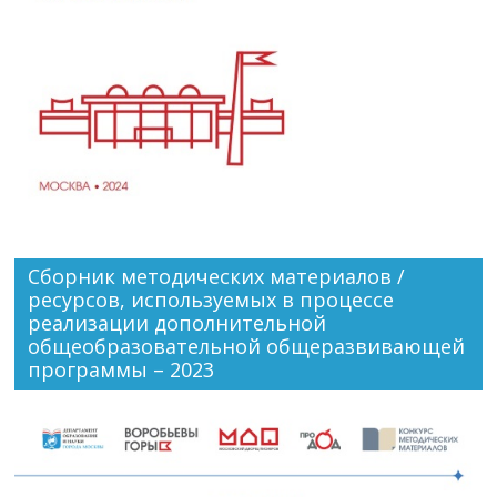
Сборник методических материалов /
ресурсов, используемых в процессе
реализации дополнительной
общеобразовательной общеразвивающей
программы – 2023