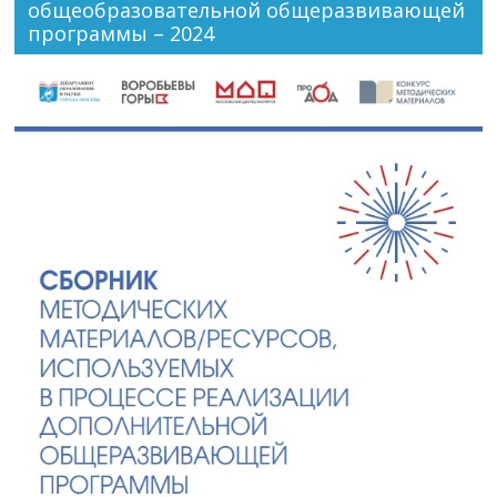
общеобразовательной общеразвивающей
программы – 2024