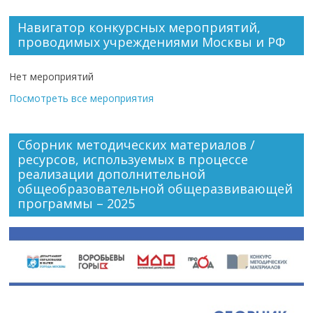
Навигатор конкурсных мероприятий,
проводимых учреждениями Москвы и РФ
Нет мероприятий
Посмотреть все мероприятия
Сборник методических материалов /
ресурсов, используемых в процессе
реализации дополнительной
общеобразовательной общеразвивающей
программы – 2025