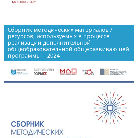
Сборник методических материалов /
ресурсов, используемых в процессе
реализации дополнительной
общеобразовательной общеразвивающей
программы – 2024