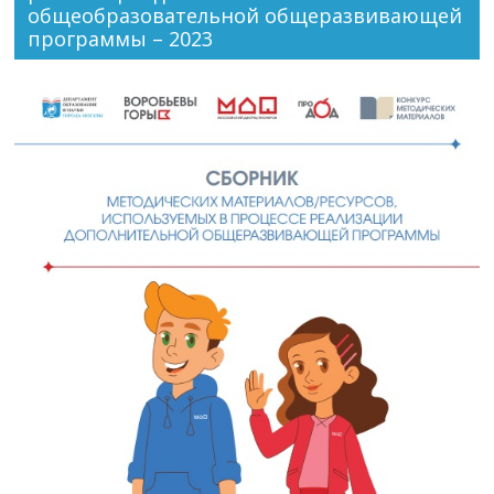
общеобразовательной общеразвивающей
программы – 2023