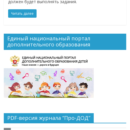
должен будет выполнять задания.
Читать далее
Единый национальный портал
дополнительного образования
PDF-версия журнала “Про-ДОД”