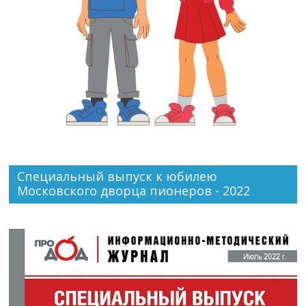
Специальный выпуск к юбилею
Московского дворца пионеров - 2022