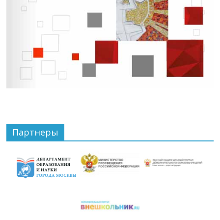
Партнеры