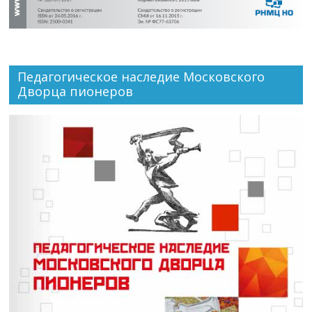
Педагогическое наследие Московского
Дворца пионеров