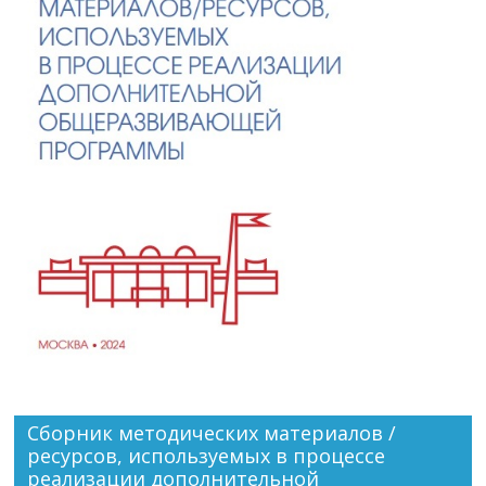
Сборник методических материалов /
ресурсов, используемых в процессе
реализации дополнительной