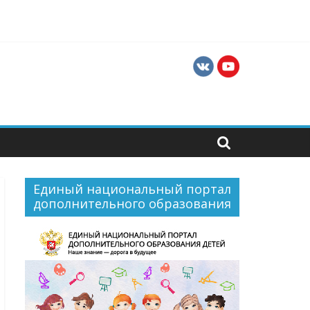
ти для их профессиональной и социальной
Единый национальный портал
дополнительного образования