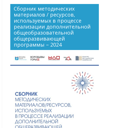
Сборник методических
материалов / ресурсов,
используемых в процессе
реализации дополнительной
общеобразовательной
общеразвивающей
программы – 2024