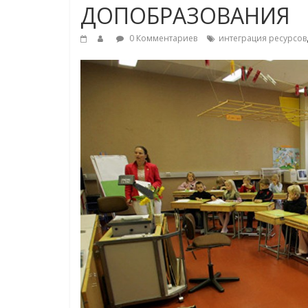
ДОПОБРАЗОВАНИЯ
0 Комментариев
интеграция ресурсов