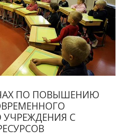
АЧАХ ПО ПОВЫШЕНИЮ
ОВРЕМЕННОГО
 УЧРЕЖДЕНИЯ С
РЕСУРСОВ