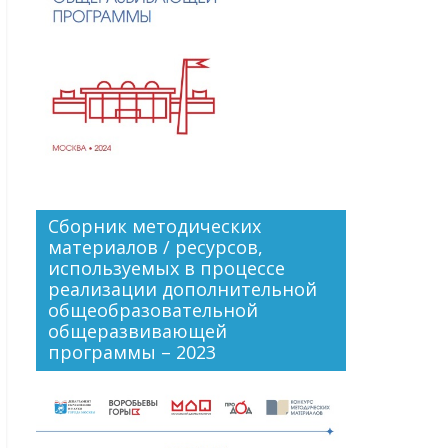
Сборник методических
материалов / ресурсов,
используемых в процессе
реализации дополнительной
общеобразовательной
общеразвивающей
программы – 2023