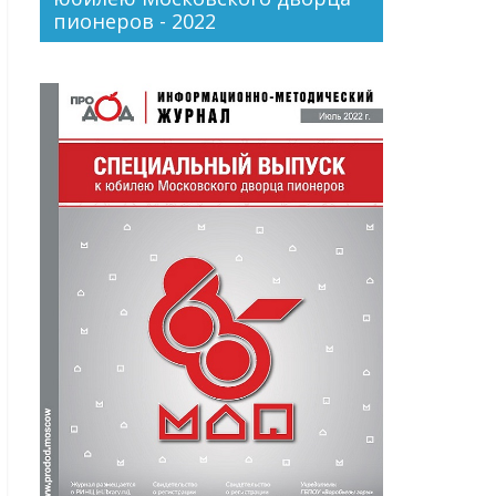
пионеров - 2022