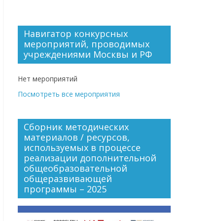
Навигатор конкурсных
мероприятий, проводимых
учреждениями Москвы и РФ
Нет мероприятий
Посмотреть все мероприятия
Сборник методических
материалов / ресурсов,
используемых в процессе
реализации дополнительной
общеобразовательной
общеразвивающей
программы – 2025