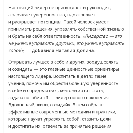
Настоящий лидер не принуждает и руководит,
а заряжает уверенностью, вдохновляет
и раскрывает потенциал. Такой человек умеет
принимать решения, управлять собственной жизнью
и брать на себя ответственность.
«Лидерство — это
не умение управлять другими, это умение управлять
собой»
, —
добавила Наталия Долина
.
Открывать лучшее в себе и других, воодушевлять
и созидать — это главные ценностные ориентиры
настоящего лидера. Воспитать в детях такие
умения, помочь им обрести большую уверенность
в себе и определиться, кем они хотят стать, —
задача пособия «Я — лидер нового поколения.
Вдохновляй, живи, созидай». В нем собраны
эффективные современные методики и практики,
которые научат управлять собой, ставить цели
и достигать их, отвечать за принятые решения.