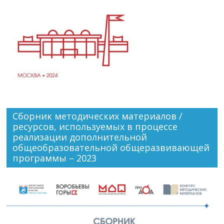
Сборник методических материалов /
ресурсов, используемых в процессе
реализации дополнительной
общеобразовательной общеразвивающей
программы – 2023