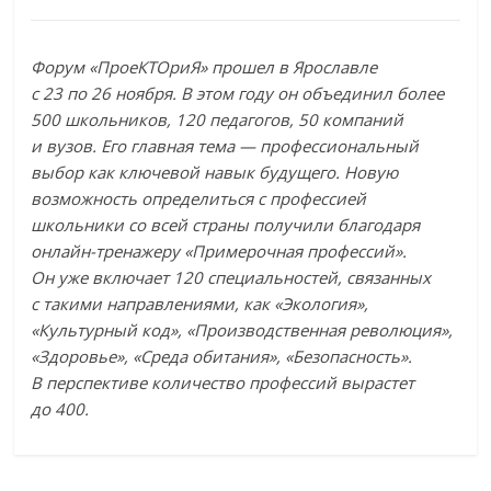
Форум «ПроеКТОриЯ» прошел в Ярославле
с 23 по 26 ноября. В этом году он объединил более
500 школьников, 120 педагогов, 50 компаний
и вузов. Его главная тема — профессиональный
выбор как ключевой навык будущего. Новую
возможность определиться с профессией
школьники со всей страны получили благодаря
онлайн-тренажеру «Примерочная профессий».
Он уже включает 120 специальностей, связанных
с такими направлениями, как «Экология»,
«Культурный код», «Производственная революция»,
«Здоровье», «Среда обитания», «Безопасность».
В перспективе количество профессий вырастет
до 400.