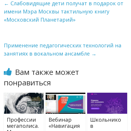
←
Слабовидящие дети получат в подарок от
имени Мэра Москвы тактильную книгу
«Московский Планетарий»
Применение педагогических технологий на
занятиях в вокальном ансамбле
→
Вам также может
понравиться
Профессии
Вебинар
Школьнико
мегаполиса.
«Навигация
в