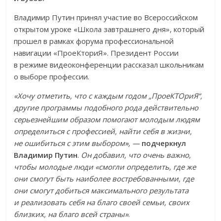
Владимир Путин принял участие во Всероссийском
открытом уроке «Школа завтрашнего дня», который
прошел в рамках форума профессиональной
навигации «ПроеКториЯ». Президент России
в режиме видеоконференции рассказал школьникам
о выборе профессии.
«Хочу отметить, что с каждым годом „ПроеКТОриЯ“,
другие программы подобного рода действительно
серьезнейшим образом помогают молодым людям
определиться с профессией, найти себя в жизни,
не ошибиться с этим выбором», —
подчеркнул
Владимир Путин
.
Он добавил, что очень важно,
чтобы молодые люди «смогли определить, где же
они смогут быть наиболее востребованными, где
они смогут добиться максимального результата
и реализовать себя на благо своей семьи, своих
близких, на благо всей страны»
.