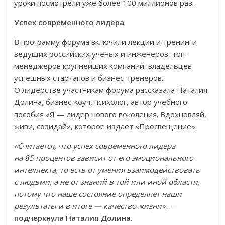
уроки посмотрели уже более 100 миллионов раз.
Успех современного лидера
В программу форума включили лекции и тренинги
ведущих российских ученых и инженеров, топ-
менеджеров крупнейших компаний, владельцев
успешных стартапов и бизнес-тренеров.
О лидерстве участникам форума рассказала Наталия
Долина, бизнес-коуч, психолог, автор учебного
пособия «Я — лидер нового поколения. Вдохновляй,
живи, созидай», которое издает «Просвещение».
«Считается, что успех современного лидера
на 85 процентов зависит от его эмоционального
интеллекта, то есть от умения взаимодействовать
с людьми, а не от знаний в той или иной области,
потому что наше состояние определяет наши
результаты и в итоге — качество жизни»
, —
подчеркнула Наталия Долина
.