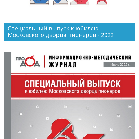
Специальный выпуск к юбилею
Московского дворца пионеров - 2022