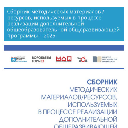
Сборник методических материалов /
ресурсов, используемых в процессе
реализации дополнительной
общеобразовательной общеразвивающей
программы – 2025