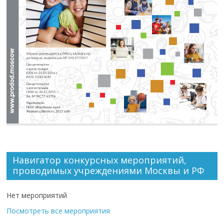
Навигатор конкурсных мероприятий,
проводимых учреждениями Москвы и РФ
Нет мероприятий
Посмотреть все мероприятия