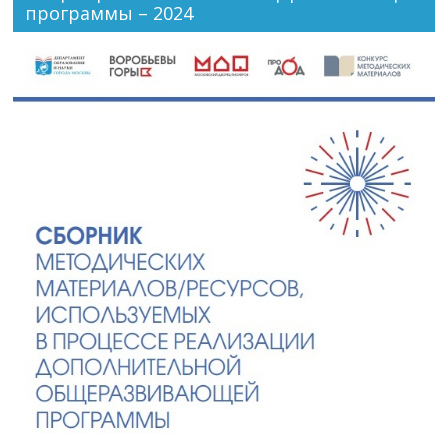
программы – 2024