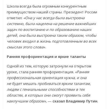
Школа всегда была огромным конкурентным
преимуществом нашей страны. Президент России
отметил:
«Она у нас всегда была выстроена
системно, была нацелена на решение важнейших
задач по воспитанию и по образованию наших
детей, она была выстроена таким образом, чтобы
человек входил в жизнь подготовленным во всех
смыслах этого слова»
.
Ранняя профориентация и яркие таланты
Одной из тем, которую затронули на открытом
уроке, стала ранняя профориентация.
«Ранняя
профессиональная ориентация нужна, и она
не будет мешать пробиваться ярким талантам,
людям с гениальными способностями в тех
областях, в которых они смогут проявить себя
наилучшим образом»
, —
сказал Владимир Путин
.