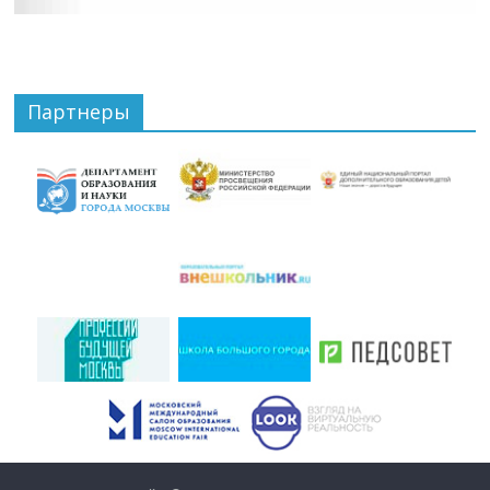
Партнеры