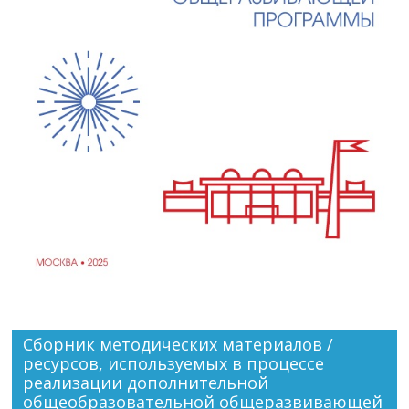
Сборник методических материалов /
ресурсов, используемых в процессе
реализации дополнительной
общеобразовательной общеразвивающей