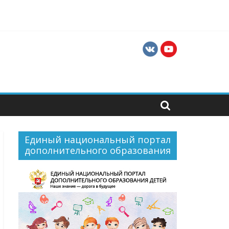
ти для их профессиональной и социальной
Единый национальный портал
дополнительного образования