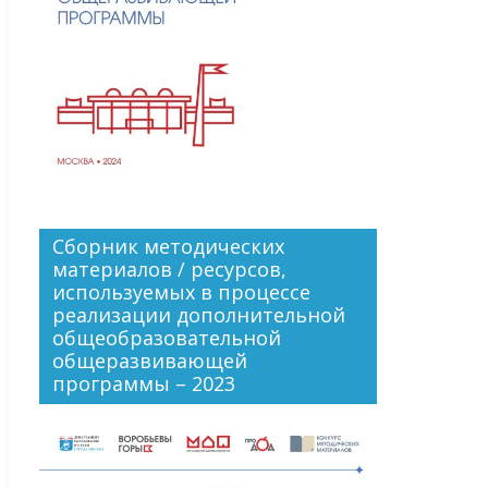
Сборник методических
материалов / ресурсов,
используемых в процессе
реализации дополнительной
общеобразовательной
общеразвивающей
программы – 2023