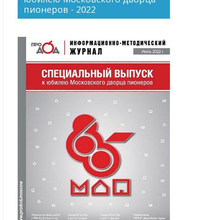
пионеров - 2022