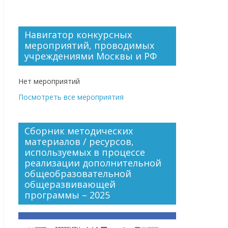
Навигатор конкурсных
мероприятий, проводимых
учреждениями Москвы и РФ
Нет мероприятий
Посмотреть все мероприятия
Сборник методических
материалов / ресурсов,
используемых в процессе
реализации дополнительной
общеобразовательной
общеразвивающей
программы – 2025