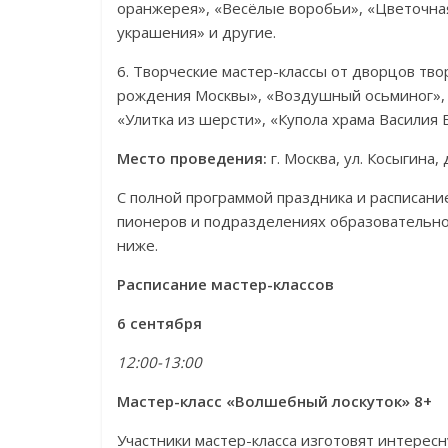
оранжерея», «Весёлые воробьи», «Цветочна
украшения» и другие.
6. Творческие мастер-классы от дворцов тво
рождения Москвы», «Воздушный осьминог», 
«Улитка из шерсти», «Купола храма Василия
Место проведения:
г. Москва, ул. Косыгина,
С полной программой праздника и расписани
пионеров и подразделениях образовательно
ниже.
Расписание мастер-классов
6 сентября
12:00-13:00
Мастер-класс «Волшебный лоскуток» 8+
Участники мастер-класса изготовят интерес