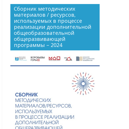
Сборник методических
материалов / ресурсов,
используемых в процессе
реализации дополнительной
общеобразовательной
общеразвивающей
программы – 2024