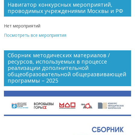
Навигатор конкурсных мероприятий,
проводимых учреждениями Москвы и РФ
Нет мероприятий
Посмотреть все мероприятия
Сборник методических материалов /
ресурсов, используемых в процессе
реализации дополнительной
общеобразовательной общеразвивающей
программы – 2025