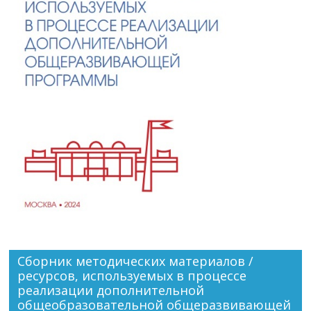
Сборник методических материалов /
ресурсов, используемых в процессе
реализации дополнительной
общеобразовательной общеразвивающей