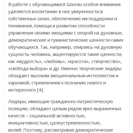
В работе с обучающимися Школы особое внимание
уделяется воспитанию в них уверенности в
собственных силах, обеспечению им поддержки и
понимания, помощи в развитии способности
управления своими эмоциями с опорой на духовные,
демократические и гуманистические ценности самих
обучающихся. Так, например, опираясь на духовную
сущность человека, акцентируются такие ценности,
как «мудрость», «любовь», «красота», «творчество»,
«свобода выбора» и др. Именно творческие лидеры
обладают высоким эмоциональным интеллектом и
харизмой, стремлением к познанию нового и
интересного [4].
Лидеры, имеющие гражданско-патриотическую
позицию, обладают целым рядом ярко выраженных
качеств – социальной активностью,
инициативностью, целеустремленностью,
волей. Поэтому, рассматривая демократические