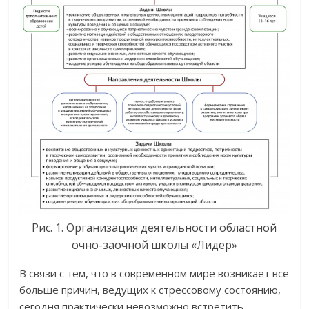
Рис. 1. Организация деятельности областной
очно-заочной школы «Лидер»
В связи с тем, что в современном мире возникает все
больше причин, ведущих к стрессовому состоянию,
сегодня практически невозможно встретить