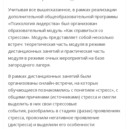
Учитывая все вышесказанное, в рамках реализации
дополнительной общеобразовательной программы
«Психология лидерства» был организован
образовательный модуль «Как справиться со
стрессом». Модуль представляет собой несколько
встреч: теоретическая часть модуля в режиме
дистанционных занятий и практическая часть
модуля в режиме очных мероприятий на базе
загородного лагеря.
В рамках дистанционных занятий были
организованы онлайн-встречи, на которых
обучающиеся познакомились с понятием «стресс», с
общими причинами (источниками) стресса и смогли
выделить в них свои стрессовые
события, разобрались в стадиях (фазах) проявлениях
стресса, прояснили негативное проявление
(дистресса) и выделили его особенности: