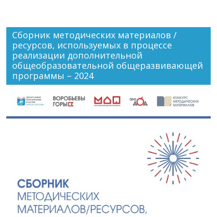
Сборник методических материалов /
ресурсов, используемых в процессе
реализации дополнительной
общеобразовательной общеразвивающей
программы – 2024