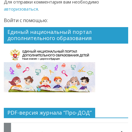
Для отправки комментария вам необходимо
авторизоваться
.
Войти с помощью:
Единый национальный портал
дополнительного образования
PDF-версия журнала “Про-ДОД”