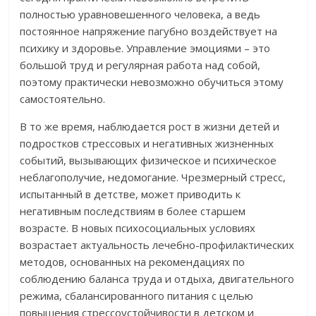
полностью уравновешенного человека, а ведь
постоянное напряжение пагубно воздействует на
психику и здоровье. Управление эмоциями – это
большой труд и регулярная работа над собой,
поэтому практически невозможно обучиться этому
самостоятельно.
В то же время, наблюдается рост в жизни детей и
подростков стрессовых и негативных жизненных
событий, вызывающих физическое и психическое
неблагополучие, недомогание. Чрезмерный стресс,
испытанный в детстве, может приводить к
негативным последствиям в более старшем
возрасте. В новых психосоциальных условиях
возрастает актуальность лечебно-профилактических
методов, основанных на рекомендациях по
соблюдению баланса труда и отдыха, двигательного
режима, сбалансированного питания с целью
повышения стрессоустойчивости в детском и