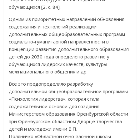
обучающихся [2, с. 84].
Одним из приоритетных направлений обновления
содержания и технологий реализации
дополнительных общеобразовательных программ
социально-гуманитарной направленности в
Концепции развития дополнительного образования
детей до 2030 года определено развитие у
обучающихся лидерских качеств, культуры
межнационального общения и др.
Все это предопределило разработку
дополнительной общеобразовательной программы
«Психология лидерства», которая стала
содержательной основой для создания
Министерством образования Оренбургской области
при Оренбургском областном Дворце творчества
детей и молодежи имени В.П.
Поляничко «Областной очно-заочной школы