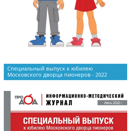
Специальный выпуск к юбилею
Московского дворца пионеров - 2022