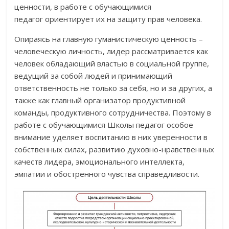
ценности, в работе с обучающимися
педагог ориентирует их на защиту прав человека.
Опираясь на главную гуманистическую ценность –
человеческую личность, лидер рассматривается как
человек обладающий властью в социальной группе,
ведущий за собой людей и принимающий
ответственность не только за себя, но и за других, а
также как главный организатор продуктивной
команды, продуктивного сотрудничества. Поэтому в
работе с обучающимися Школы педагог особое
внимание уделяет воспитанию в них уверенности в
собственных силах, развитию духовно-нравственных
качеств лидера, эмоционального интеллекта,
эмпатии и обостренного чувства справедливости.