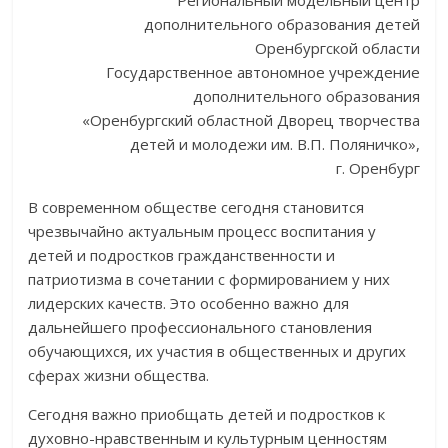
дополнительного образования детей
Оренбургской области
Государственное автономное учреждение
дополнительного образования
«Оренбургский областной Дворец творчества
детей и молодежи им. В.П. Поляничко»,
г. Оренбург
В современном обществе сегодня становится
чрезвычайно актуальным процесс воспитания у
детей и подростков гражданственности и
патриотизма в сочетании с формированием у них
лидерских качеств. Это особенно важно для
дальнейшего профессионального становления
обучающихся, их участия в общественных и других
сферах жизни общества.
Сегодня важно приобщать детей и подростков к
духовно-нравственным и культурным ценностям