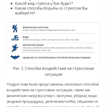
Какой вид стресса у Вас будет?
Какие способы борьбы со стрессом Вы
выберете?
Рис. 2. Способы воздействия на стрессовые
ситуации
Подросткам были представлены несколько способов
воздействия на стрессовые ситуации, такие как:
физическая нагрузка (спорт, прогулка, уборка); вода
(водные процедуры), увлечения/хобби, общение со