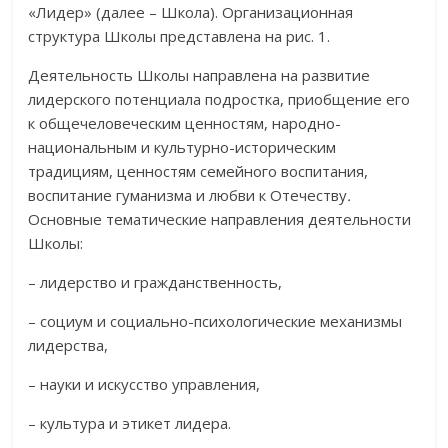
«Лидер» (далее – Школа). Организационная
структура Школы представлена на рис. 1.
Деятельность Школы направлена на развитие
лидерского потенциала подростка, приобщение его
к общечеловеческим ценностям, народно-
национальным и культурно-историческим
традициям, ценностям семейного воспитания,
воспитание гуманизма и любви к Отечеству
.
Основные тематические направления деятельности
Школы:
– лидерство и гражданственность,
– социум и социально-психологические механизмы
лидерства,
– науки и искусство управления,
– культура и этикет лидера.