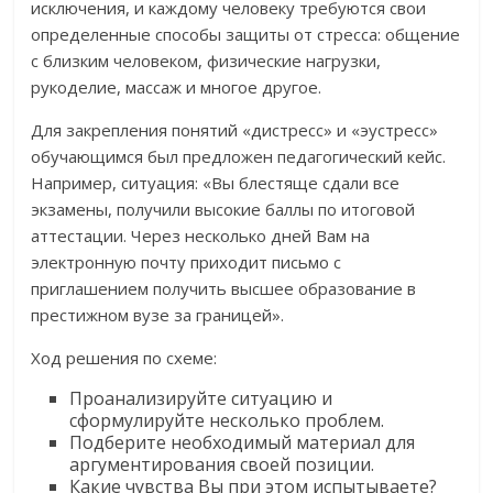
исключения, и каждому человеку требуются свои
определенные способы защиты от стресса: общение
с близким человеком, физические нагрузки,
рукоделие, массаж и многое другое.
Для закрепления понятий «дистресс» и «эустресс»
обучающимся был предложен педагогический кейс.
Например, ситуация: «Вы блестяще сдали все
экзамены, получили высокие баллы по итоговой
аттестации. Через несколько дней Вам на
электронную почту приходит письмо с
приглашением получить высшее образование в
престижном вузе за границей».
Ход решения по схеме:
Проанализируйте ситуацию и
сформулируйте несколько проблем.
Подберите необходимый материал для
аргументирования своей позиции.
Какие чувства Вы при этом испытываете?