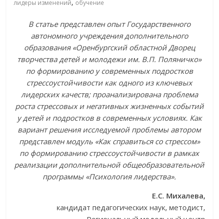
,
лидеры изменений
обучение
В статье представлен опыт Государственного
автономного учреждения дополнительного
образования «Оренбургский областной Дворец
творчества детей и молодежи им. В.П. Поляничко»
по формированию у современных подростков
стрессоустойчивости как одного из ключевых
лидерских качеств; проанализирована проблема
роста стрессовых и негативных жизненных событий
у детей и подростков в современных условиях. Как
вариант решения исследуемой проблемы автором
представлен модуль «Как справиться со стрессом»
по формированию стрессоустойчивости в рамках
реализации дополнительной общеобразовательной
программы «Психология лидерства».
Е.С. Михалева,
кандидат педагогических наук, методист,
Региональный модельный центр