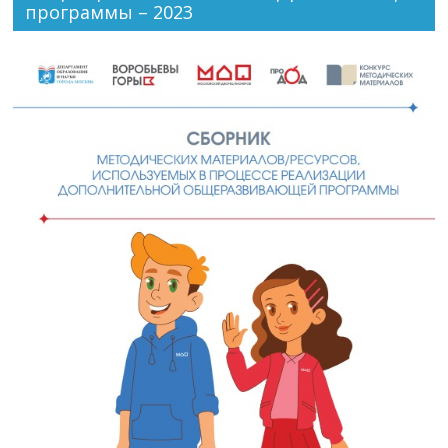
программы – 2023