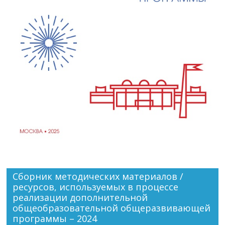
Сборник методических материалов /
ресурсов, используемых в процессе
реализации дополнительной
общеобразовательной общеразвивающей
программы – 2024