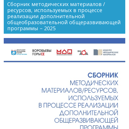
Сборник методических материалов /
ресурсов, используемых в процессе
реализации дополнительной
общеобразовательной общеразвивающей
программы – 2025