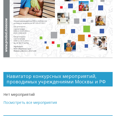
Навигатор конкурсных мероприятий,
проводимых учреждениями Москвы и РФ
Нет мероприятий
Посмотреть все мероприятия