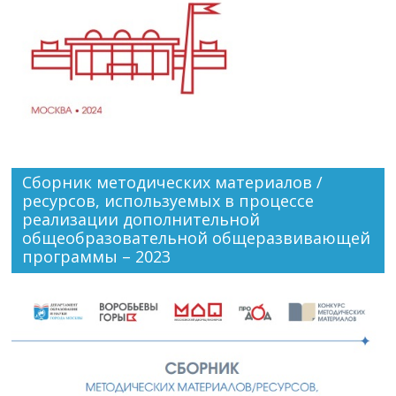
Сборник методических материалов /
ресурсов, используемых в процессе
реализации дополнительной
общеобразовательной общеразвивающей
программы – 2023