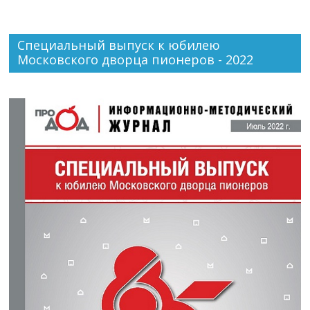
Специальный выпуск к юбилею
Московского дворца пионеров - 2022