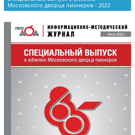
Московского дворца пионеров - 2022