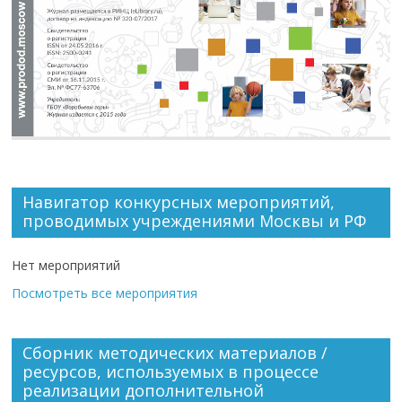
Навигатор конкурсных мероприятий,
проводимых учреждениями Москвы и РФ
Нет мероприятий
Посмотреть все мероприятия
Сборник методических материалов /
ресурсов, используемых в процессе
реализации дополнительной