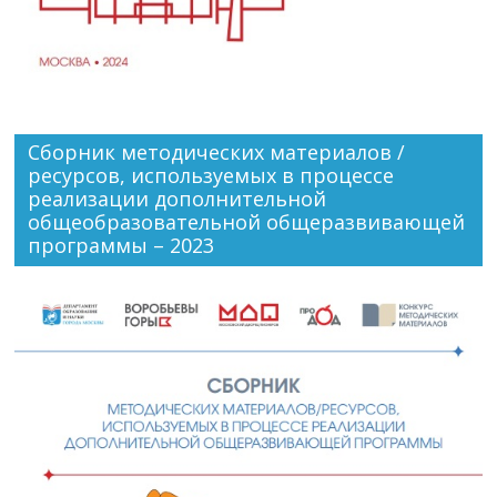
Сборник методических материалов /
ресурсов, используемых в процессе
реализации дополнительной
общеобразовательной общеразвивающей
программы – 2023