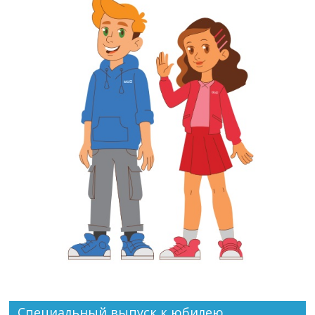
Специальный выпуск к юбилею