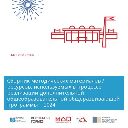
Сборник методических материалов /
ресурсов, используемых в процессе
реализации дополнительной
общеобразовательной общеразвивающей
программы – 2024