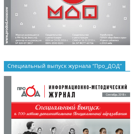
Специальный выпуск журнала “Про_ДОД”