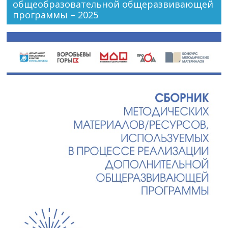
общеобразовательной общеразвивающей
программы – 2025