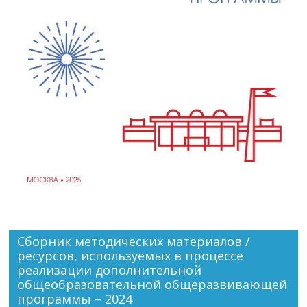
Сборник методических материалов /
ресурсов, используемых в процессе
реализации дополнительной
общеобразовательной общеразвивающей
программы – 2024