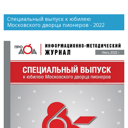
Специальный выпуск к юбилею
Московского дворца пионеров - 2022