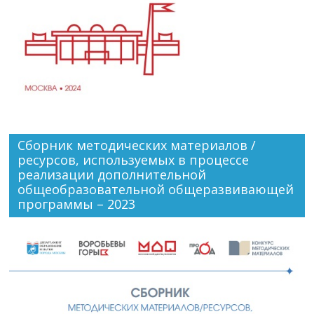
Сборник методических материалов /
ресурсов, используемых в процессе
реализации дополнительной
общеобразовательной общеразвивающей
программы – 2023