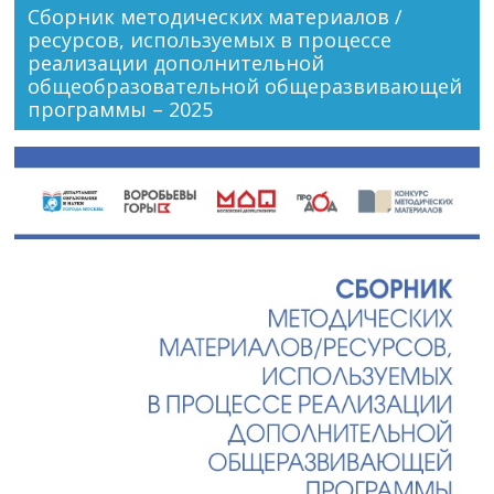
Сборник методических материалов /
ресурсов, используемых в процессе
реализации дополнительной
общеобразовательной общеразвивающей
программы – 2025