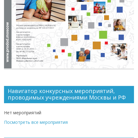
Навигатор конкурсных мероприятий,
проводимых учреждениями Москвы и РФ
Нет мероприятий
Посмотреть все мероприятия