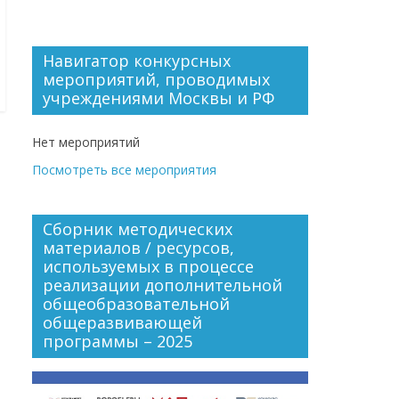
Навигатор конкурсных
мероприятий, проводимых
учреждениями Москвы и РФ
Нет мероприятий
Посмотреть все мероприятия
Сборник методических
материалов / ресурсов,
используемых в процессе
реализации дополнительной
общеобразовательной
общеразвивающей
программы – 2025