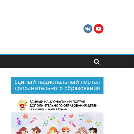
ти для их профессиональной и социальной
Единый национальный портал
дополнительного образования