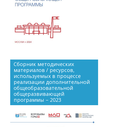
Сборник методических
материалов / ресурсов,
используемых в процессе
реализации дополнительной
общеобразовательной
общеразвивающей
программы – 2023