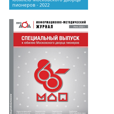
пионеров - 2022