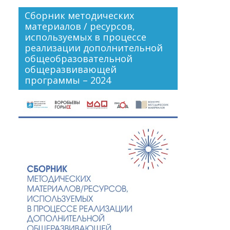
Сборник методических
материалов / ресурсов,
используемых в процессе
реализации дополнительной
общеобразовательной
общеразвивающей
программы – 2024