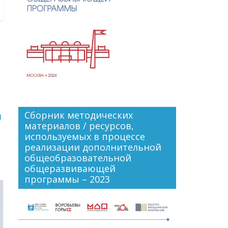
Сборник методических
и
материалов / ресурсов,
используемых в процессе
реализации дополнительной
общеобразовательной
общеразвивающей
программы – 2023