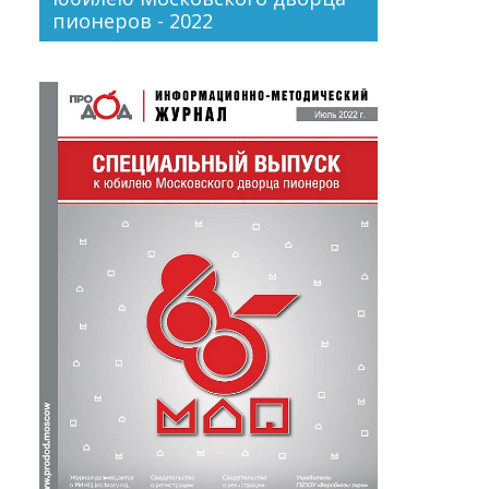
пионеров - 2022