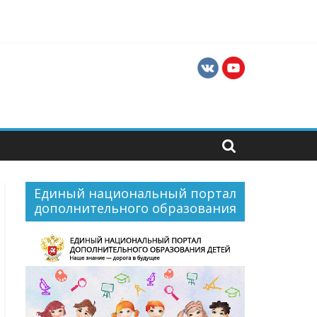
ти для их профессиональной и социальной
Единый национальный портал
дополнительного образования