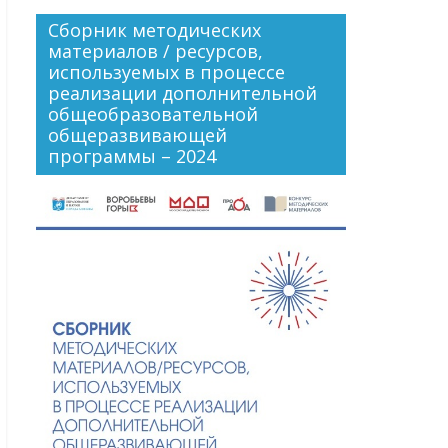
Сборник методических
материалов / ресурсов,
используемых в процессе
реализации дополнительной
общеобразовательной
общеразвивающей
программы – 2024