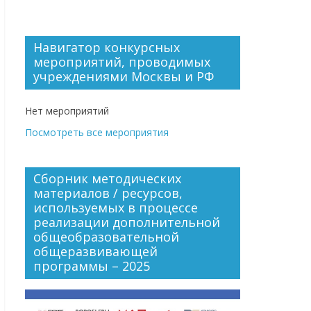
Навигатор конкурсных
мероприятий, проводимых
учреждениями Москвы и РФ
Нет мероприятий
Посмотреть все мероприятия
Сборник методических
материалов / ресурсов,
используемых в процессе
реализации дополнительной
общеобразовательной
общеразвивающей
программы – 2025