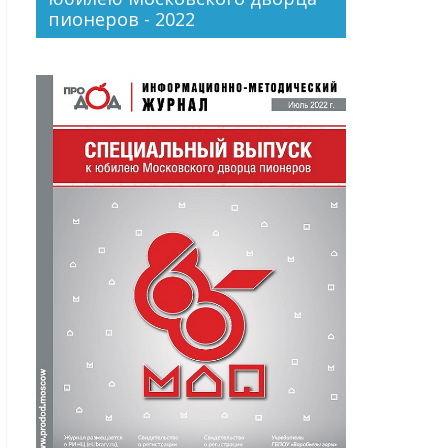
пионеров - 2022