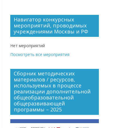
Навигатор конкурсных
мероприятий, проводимых
учреждениями Москвы и РФ
Нет мероприятий
Посмотреть все мероприятия
Сборник методических
материалов / ресурсов,
используемых в процессе
реализации дополнительной
общеобразовательной
общеразвивающей
программы – 2025