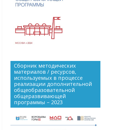
Сборник методических
материалов / ресурсов,
используемых в процессе
реализации дополнительной
общеобразовательной
общеразвивающей
программы – 2023