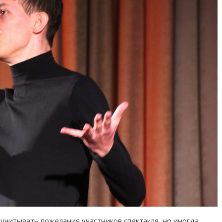
 учитывать пожелания участников спектакля, но иногда