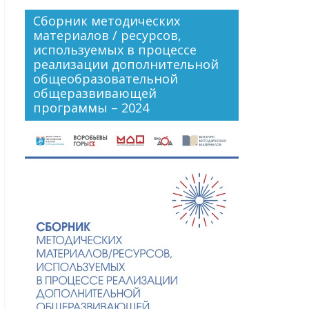
Сборник методических
материалов / ресурсов,
используемых в процессе
реализации дополнительной
общеобразовательной
общеразвивающей
программы – 2024