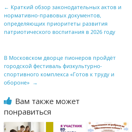
←
Краткий обзор законодательных актов и
нормативно-правовых документов,
определяющих приоритеты развития
патриотического воспитания в 2026 году
В Московском дворце пионеров пройдёт
городской фестиваль физкультурно-
спортивного комплекса «Готов к труду и
обороне»
→
Вам также может
понравиться