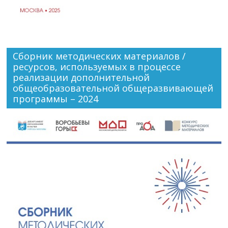
Сборник методических материалов /
ресурсов, используемых в процессе
реализации дополнительной
общеобразовательной общеразвивающей
программы – 2024