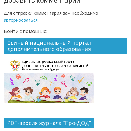
Для отправки комментария вам необходимо
авторизоваться
.
Войти с помощью:
Единый национальный портал
дополнительного образования
PDF-версия журнала “Про-ДОД”