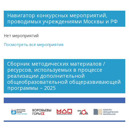
Навигатор конкурсных мероприятий,
проводимых учреждениями Москвы и РФ
Нет мероприятий
Посмотреть все мероприятия
Сборник методических материалов /
ресурсов, используемых в процессе
реализации дополнительной
общеобразовательной общеразвивающей
программы – 2025