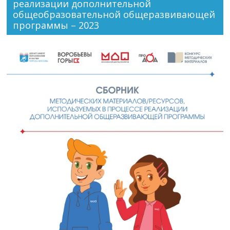
реализации дополнительной
общеобразовательной общеразвивающей
программы – 2023