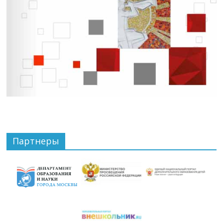
Партнеры