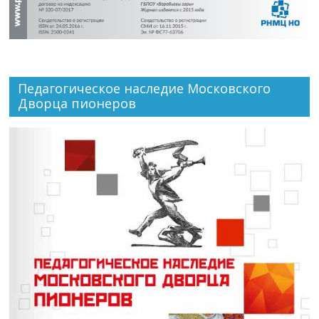
Педагогическое наследие Московского
Дворца пионеров