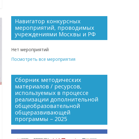
Навигатор конкурсных
мероприятий, проводимых
учреждениями Москвы и РФ
Нет мероприятий
Посмотреть все мероприятия
Сборник методических
материалов / ресурсов,
используемых в процессе
реализации дополнительной
общеобразовательной
общеразвивающей
программы – 2025