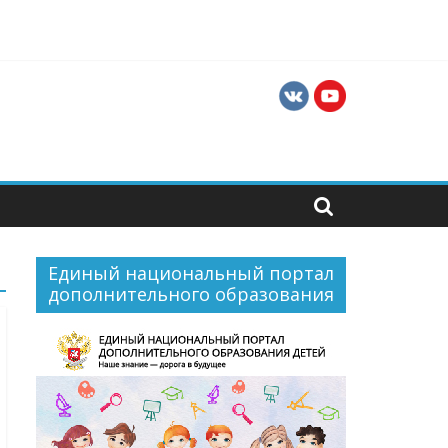
ния
в и руководителей хореографических
Единый национальный портал
дополнительного образования