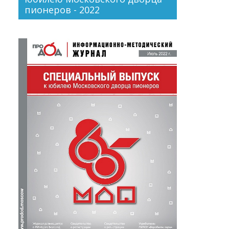
пионеров - 2022