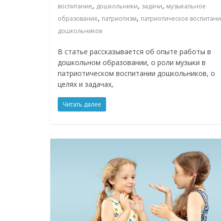
,
,
,
воспитание
дошкольники
задачи
музыкальное
,
,
образование
патриотизм
патриотическое воспитан
дошкольников
В статье рассказывается об опыте работы в
дошкольном образовании, о роли музыки в
патриотическом воспитании дошкольников, о
целях и задачах,
Читать далее