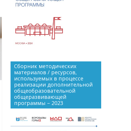
Сборник методических
материалов / ресурсов,
используемых в процессе
реализации дополнительной
общеобразовательной
общеразвивающей
программы – 2023