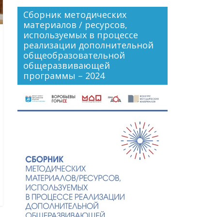
Сборник методических
материалов / ресурсов,
используемых в процессе
реализации дополнительной
общеобразовательной
общеразвивающей
программы – 2024