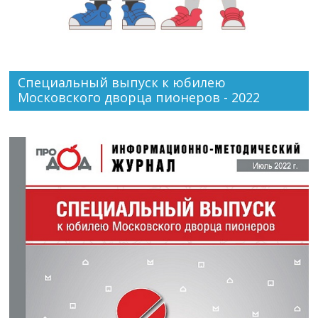
Специальный выпуск к юбилею
Московского дворца пионеров - 2022