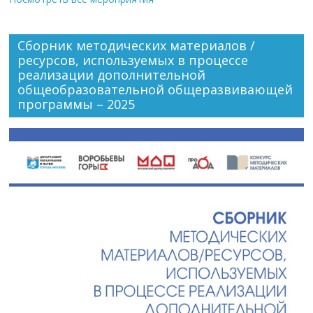
Сборник методических материалов /
ресурсов, используемых в процессе
реализации дополнительной
общеобразовательной общеразвивающей
программы – 2025