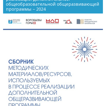
общеобразовательной общеразвивающей
программы – 2024