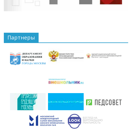
Партнеры