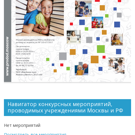
Навигатор конкурсных мероприятий,
проводимых учреждениями Москвы и РФ
Нет мероприятий
Посмотреть все мероприятия