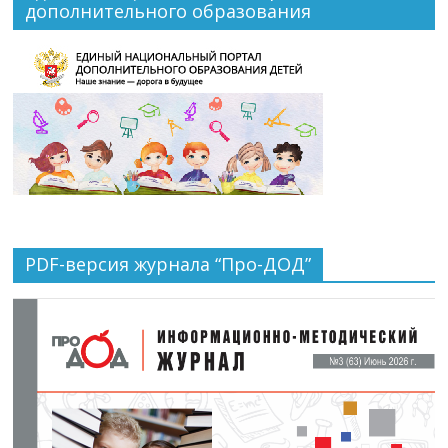
дополнительного образования
PDF-версия журнала “Про-ДОД”