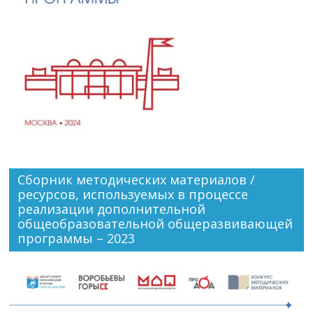
Сборник методических материалов /
ресурсов, используемых в процессе
реализации дополнительной
общеобразовательной общеразвивающей
программы – 2023