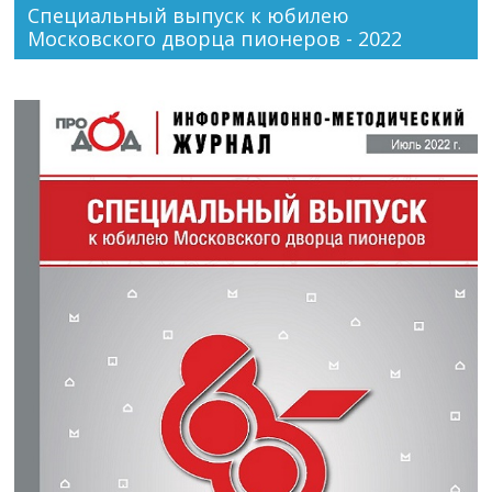
Специальный выпуск к юбилею
Московского дворца пионеров - 2022