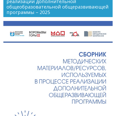
реализации дополнительной
общеобразовательной общеразвивающей
программы – 2025