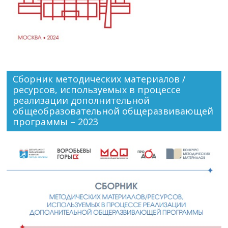
Сборник методических материалов /
ресурсов, используемых в процессе
реализации дополнительной
общеобразовательной общеразвивающей
программы – 2023