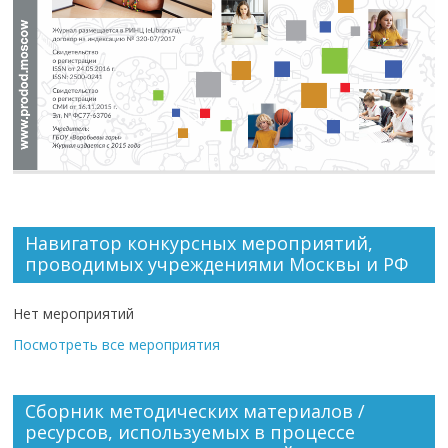
Навигатор конкурсных мероприятий,
проводимых учреждениями Москвы и РФ
Нет мероприятий
Посмотреть все мероприятия
Сборник методических материалов /
ресурсов, используемых в процессе