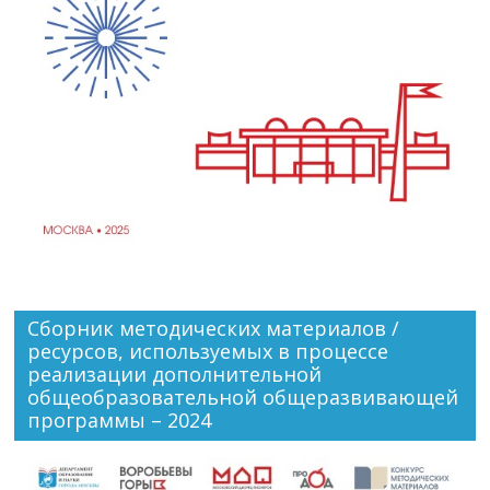
Сборник методических материалов /
ресурсов, используемых в процессе
реализации дополнительной
общеобразовательной общеразвивающей
программы – 2024