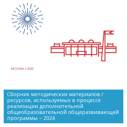
Сборник методических материалов /
ресурсов, используемых в процессе
реализации дополнительной
общеобразовательной общеразвивающей
программы – 2024