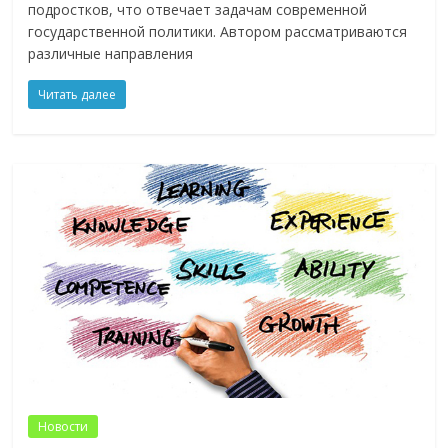
подростков, что отвечает задачам современной
государственной политики. Автором рассматриваются
различные направления
Читать далее
Новости