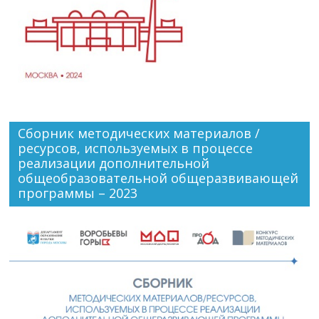
Сборник методических материалов /
ресурсов, используемых в процессе
реализации дополнительной
общеобразовательной общеразвивающей
программы – 2023