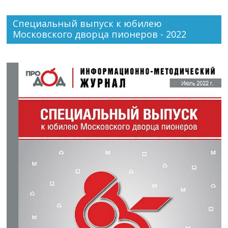
Специальный выпуск к юбилею
Московского дворца пионеров - 2022