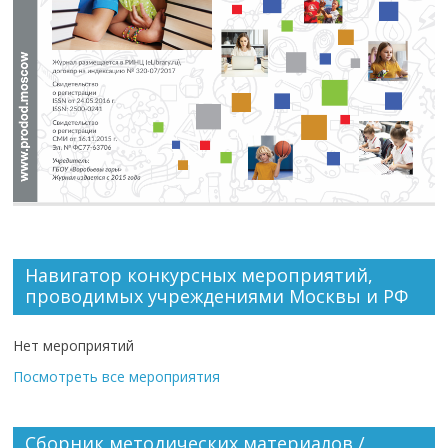
Навигатор конкурсных мероприятий,
проводимых учреждениями Москвы и РФ
Нет мероприятий
Посмотреть все мероприятия
Сборник методических материалов /