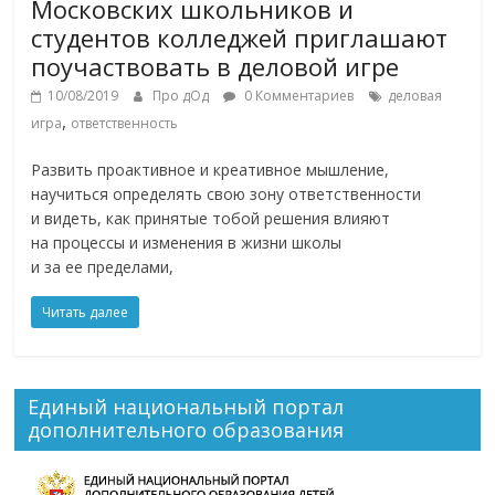
Московских школьников и
студентов колледжей приглашают
поучаствовать в деловой игре
10/08/2019
Про дОд
0 Комментариев
деловая
,
игра
ответственность
Развить проактивное и креативное мышление,
научиться определять свою зону ответственности
и видеть, как принятые тобой решения влияют
на процессы и изменения в жизни школы
и за ее пределами,
Читать далее
Единый национальный портал
дополнительного образования