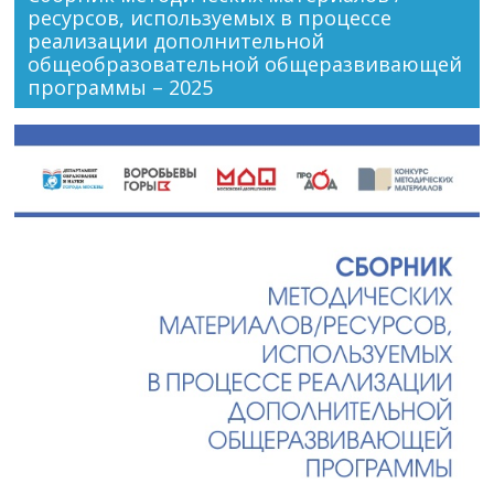
ресурсов, используемых в процессе
реализации дополнительной
общеобразовательной общеразвивающей
программы – 2025