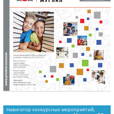
Навигатор конкурсных мероприятий,