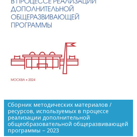
Сборник методических материалов /
ресурсов, используемых в процессе
реализации дополнительной
общеобразовательной общеразвивающей
программы – 2023