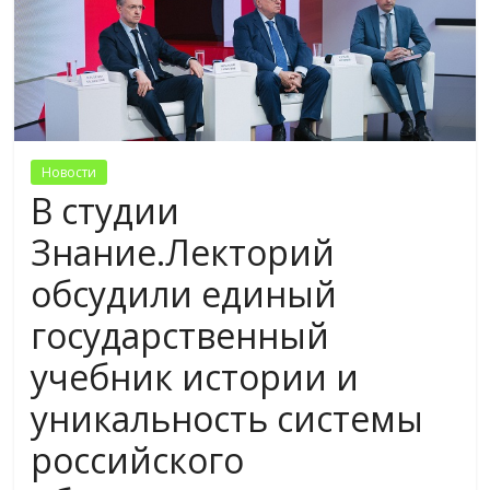
Новости
В студии
Знание.Лекторий
обсудили единый
государственный
учебник истории и
уникальность системы
российского