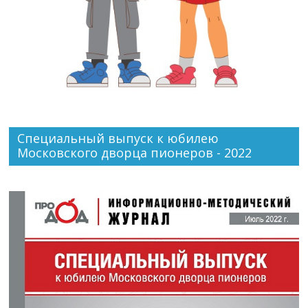
Специальный выпуск к юбилею
Московского дворца пионеров - 2022