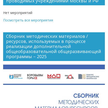
проводимых учреждениями Москвы и РФ
Нет мероприятий
Посмотреть все мероприятия
Сборник методических материалов /
ресурсов, используемых в процессе
реализации дополнительной
общеобразовательной общеразвивающей
программы – 2025