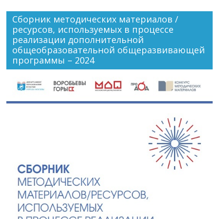
Сборник методических материалов /
ресурсов, используемых в процессе
реализации дополнительной
общеобразовательной общеразвивающей
программы – 2024