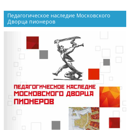
Педагогическое наследие Московского
Дворца пионеров