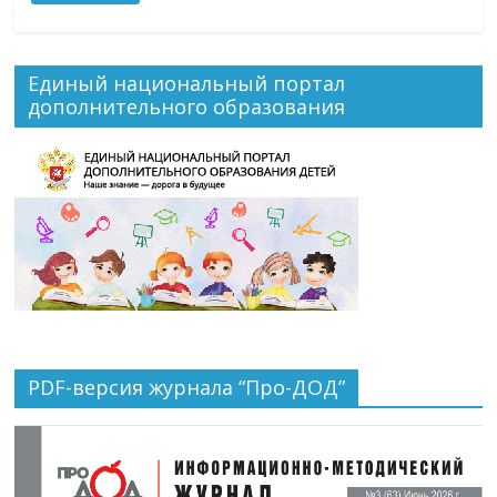
Единый национальный портал
дополнительного образования
PDF-версия журнала “Про-ДОД”