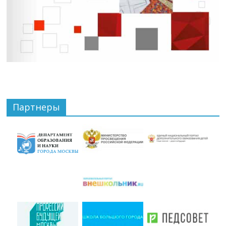
Партнеры