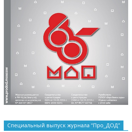
Специальный выпуск журнала “Про_ДОД”