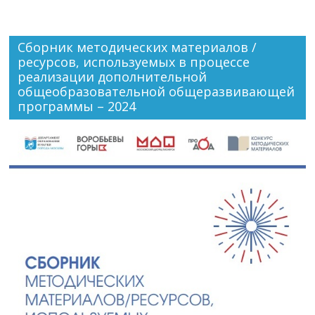
Сборник методических материалов /
ресурсов, используемых в процессе
реализации дополнительной
общеобразовательной общеразвивающей
программы – 2024