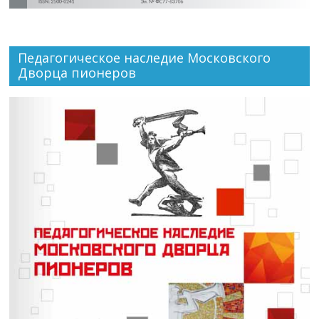
Педагогическое наследие Московского
Дворца пионеров