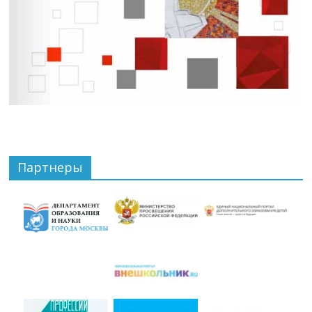
Партнеры