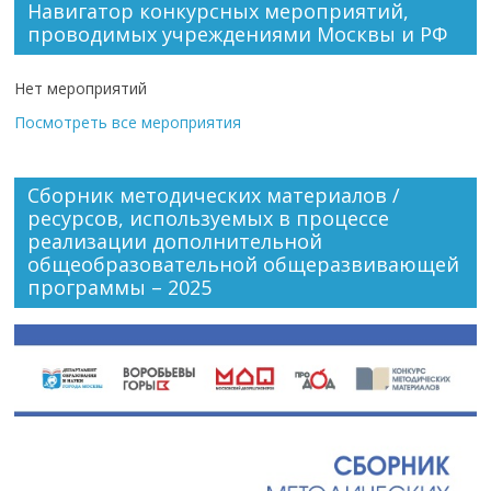
Навигатор конкурсных мероприятий,
проводимых учреждениями Москвы и РФ
Нет мероприятий
Посмотреть все мероприятия
Сборник методических материалов /
ресурсов, используемых в процессе
реализации дополнительной
общеобразовательной общеразвивающей
программы – 2025