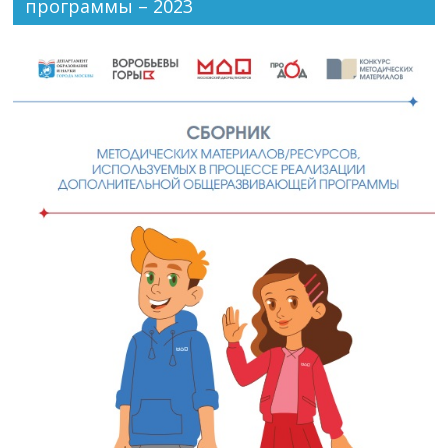
программы – 2023