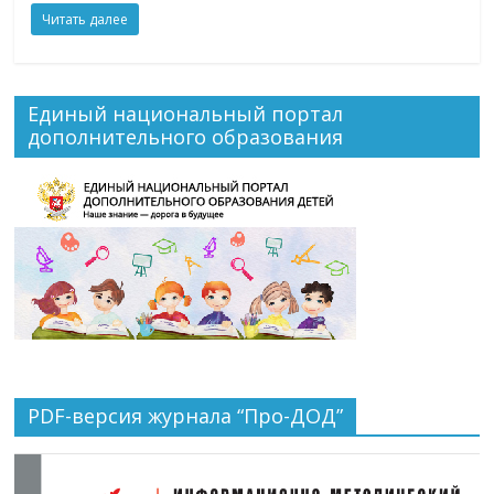
Читать далее
Единый национальный портал
дополнительного образования
PDF-версия журнала “Про-ДОД”