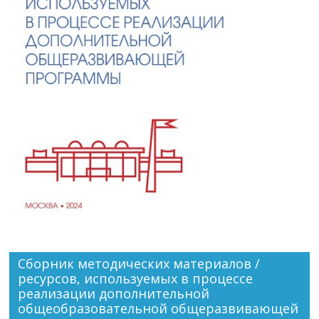
Сборник методических материалов /
ресурсов, используемых в процессе
реализации дополнительной
общеобразовательной общеразвивающей