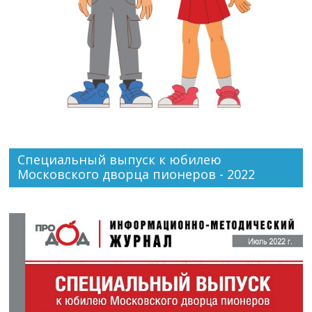
Специальный выпуск к юбилею
Московского дворца пионеров - 2022